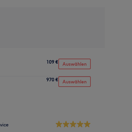
109 €
Auswählen
970 €
Auswählen
vice