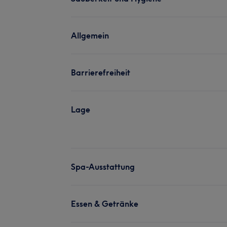
Allgemein
Barrierefreiheit
Lage
Spa-Ausstattung
Essen & Getränke