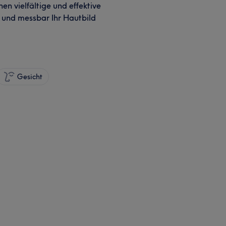
en vielfältige und effektive
 und messbar Ihr Hautbild
Gesicht