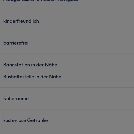
kinderfreundlich
barrierefrei
Bahnstation in der Nähe
Bushaltestelle in der Nähe
Ruheräume
kostenlose Getränke