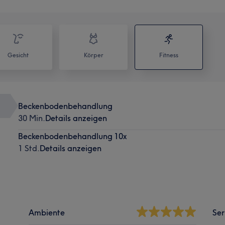
Gesicht
Körper
Fitness
Beckenbodenbehandlung
30 Min.
Details anzeigen
Beckenbodenbehandlung 10x
1 Std.
Details anzeigen
Ambiente
Ser