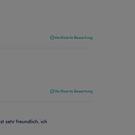
Verifizierte Bewertung
Verifizierte Bewertung
ist sehr freundlich, ich