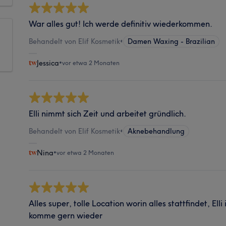
War alles gut! Ich werde definitiv wiederkommen.
Behandelt von Elif Kosmetik
•
Damen Waxing - Brazilian
Jessica
•
vor etwa 2 Monaten
Elli nimmt sich Zeit und arbeitet gründlich.
Behandelt von Elif Kosmetik
•
Aknebehandlung
Nina
•
vor etwa 2 Monaten
Alles super, tolle Location worin alles stattfindet, Elli 
komme gern wieder