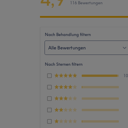
116 Bewertungen
Nach Behandlung filtern
Alle Bewertungen
Nach Sternen filtern
1