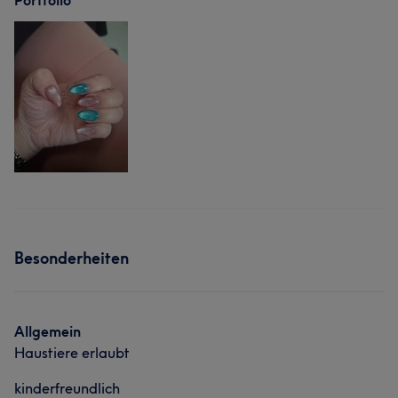
Portfolio
Besonderheiten
Allgemein
Haustiere erlaubt
kinderfreundlich