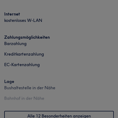
Internet
kostenloses W-LAN
Zahlungsmöglichkeiten
Barzahlung
Kreditkartenzahlung
EC-Kartenzahlung
Lage
Bushaltestelle in der Nähe
Bahnhof in der Nähe
Alle 12 Besonderheiten anzeigen