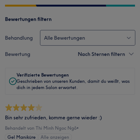
Bewertungen filtern
Behandlung
Alle Bewertungen
Bewertung
Nach Sternen filtern
Verifizierte Bewertungen
Geschrieben von unseren Kunden, damit du weißt, was
dich in jedem Salon erwartet.
Bin sehr zufrieden, komme gerne wieder :)
Behandelt von Thi Minh Ngoc Ngô
•
Gel Maniküre
Alle anzeigen