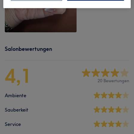
Salonbewertungen
4,1
20 Bewertungen
Ambiente
Sauberkeit
Service