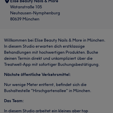
Elise Beauty Nails & More
Wotanstraße 105
Neuhausen-Nymphenburg
80639 München
Willkommen bei Elise Beauty Nails & More in München.
In diesem Studio erwarten dich erstklassige
Behandlungen mit hochwertigen Produkten. Buche
deinen Termin direkt und unkompliziert über die
Treatwell-App mit sofortiger Buchungsbestätigung.
Nächste öffentliche Verkehrsmittel:
Nur wenige Meter entfernt, befindet sich die
Bushaltestelle "Hirschgartenallee" in München.
Das Team:
In diesem Studio arbeitet ein kleines aber top