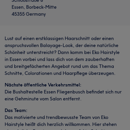
Schloßstraße 8
Essen, Borbeck-Mitte
45355 Germany
Lust auf einen erstklassigen Haarschnitt oder einen
anspruchsvollen Balayage-Look, der deine natürliche
Schönheit unterstreicht? Dann komm bei Eko Hairstyle
in Essen vorbei und lass dich von dem zauberhaften
und breitgefächerten Angebot rund um das Thema
Schnitte, Colorationen und Haarpflege überzeugen.
Nächste öffentliche Verkehrsmittel:
Die Bushaltestelle Essen Fliegenbusch befindet sich nur
eine Gehminute vom Salon entfernt.
Das Team:
Das motivierte und trendbewusste Team von Eko
Hairstyle heißt dich herzlich willkommen. Hier stehen