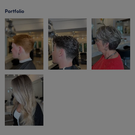
Portfolio