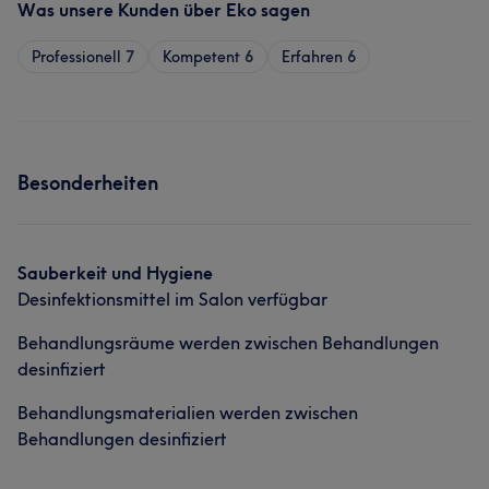
Was unsere Kunden über Eko sagen
Professionell
7
Kompetent
6
Erfahren
6
Besonderheiten
Sauberkeit und Hygiene
Desinfektionsmittel im Salon verfügbar
Behandlungsräume werden zwischen Behandlungen
desinfiziert
Behandlungsmaterialien werden zwischen
Behandlungen desinfiziert