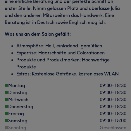
eine ehrliche Beratung und der perfekte Schnitt an
erster Stelle. Nimm gelassen Platz und überlasse Julia
und den anderen Mitarbeitern das Handwerk. Eine
Beratung ist in Deutsch sowie Englisch möglich.
Was uns an dem Salon gefällt:
Atmosphäre: Hell, einladend, gemütlich
Expertise: Haarschnitte und Colorationen
Produkte und Produktmarken: Hochwertige
Produkte
Extras: Kostenlose Getränke, kostenloses WLAN
Montag
09:30
–
18:30
Dienstag
09:30
–
18:30
Mittwoch
09:30
–
18:30
Donnerstag
09:30
–
18:30
Freitag
09:30
–
18:30
Samstag
09:00
–
15:00
Sonntag
Geschlossen