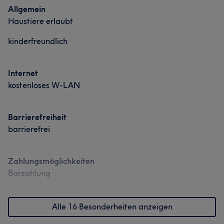
Allgemein
Haustiere erlaubt
kinderfreundlich
Internet
kostenloses W-LAN
Barrierefreiheit
barrierefrei
Zahlungsmöglichkeiten
Barzahlung
Alle 16 Besonderheiten anzeigen