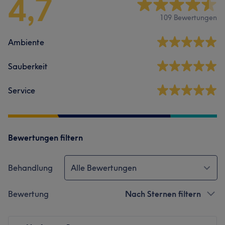
4,7
109 Bewertungen
Ambiente
Sauberkeit
Service
Bewertungen filtern
Behandlung
Alle Bewertungen
Bewertung
Nach Sternen filtern