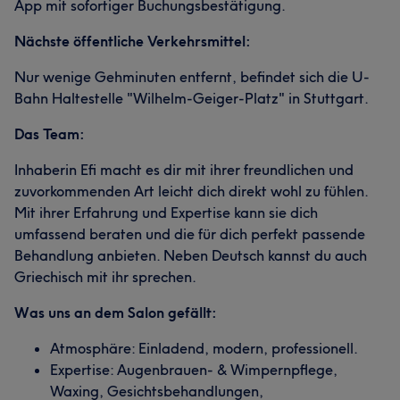
App mit sofortiger Buchungsbestätigung.
Nächste öffentliche Verkehrsmittel:
Nur wenige Gehminuten entfernt, befindet sich die U-
Bahn Haltestelle "Wilhelm-Geiger-Platz" in Stuttgart.
Das Team:
Inhaberin Efi macht es dir mit ihrer freundlichen und
zuvorkommenden Art leicht dich direkt wohl zu fühlen.
Mit ihrer Erfahrung und Expertise kann sie dich
umfassend beraten und die für dich perfekt passende
Behandlung anbieten. Neben Deutsch kannst du auch
Griechisch mit ihr sprechen.
Was uns an dem Salon gefällt:
Atmosphäre: Einladend, modern, professionell.
Expertise: Augenbrauen- & Wimpernpflege,
Waxing, Gesichtsbehandlungen,