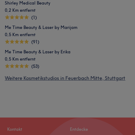
Shirley Medical Beauty
0,2 Km entfernt
(1)
Me Time Beauty & Laser by Marijam
0,5 Km entfernt
(91)
Me Time Beauty & Laser by Erika
0,5 Km entfernt
(53)
Weitere Kosmetikstudios in Feuerbach Mitte, Stuttgart
Kontakt
Entdecke