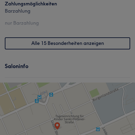
Zahlungsmöglichkeiten
Barzahlung
nur Barzahlung
Alle 15 Besonderheiten anzeigen
Saloninfo