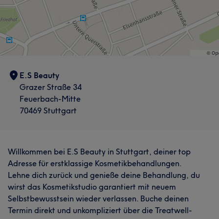
E.S Beauty
Grazer Straße 34
Feuerbach-Mitte
70469 Stuttgart
Willkommen bei E.S Beauty in Stuttgart, deiner top
Adresse für erstklassige Kosmetikbehandlungen.
Lehne dich zurück und genieße deine Behandlung, du
wirst das Kosmetikstudio garantiert mit neuem
Selbstbewusstsein wieder verlassen. Buche deinen
Termin direkt und unkompliziert über die Treatwell-