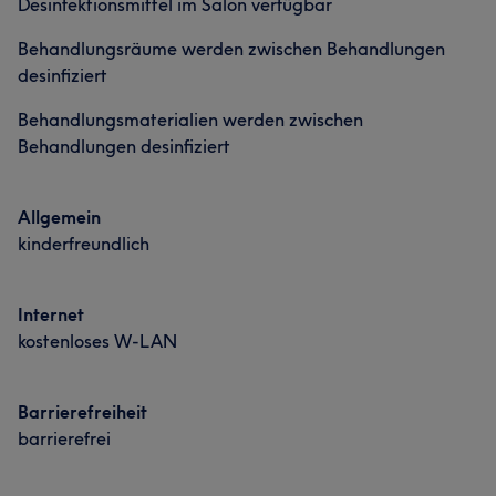
Desinfektionsmittel im Salon verfügbar
Behandlungsräume werden zwischen Behandlungen
desinfiziert
Behandlungsmaterialien werden zwischen
Behandlungen desinfiziert
Allgemein
kinderfreundlich
Internet
kostenloses W-LAN
Barrierefreiheit
barrierefrei