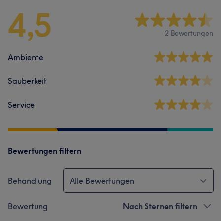
4,5
2 Bewertungen
Ambiente
Sauberkeit
Service
Bewertungen filtern
Behandlung
Alle Bewertungen
Bewertung
Nach Sternen filtern