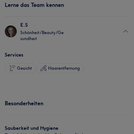
Lerne das Team kennen
E.S
Schönheit/Beauty/Ge
sundheit
Services
Gesicht
Haarentfernung
Besonderheiten
Sauberkeit und Hygiene