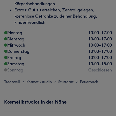
Körperbehandlungen.
Extras: Gut zu erreichen, Zentral gelegen,
kostenlose Getränke zu deiner Behandlung,
kinderfreundlich.
Montag
10:00
–
17:00
Dienstag
10:00
–
17:00
Mittwoch
10:00
–
17:00
Donnerstag
10:00
–
17:00
Freitag
10:00
–
17:00
Samstag
10:00
–
15:00
Sonntag
Geschlossen
Treatwell
Kosmetikstudio
Stuttgart
Feuerbach
>
>
>
Kosmetikstudios in der Nähe