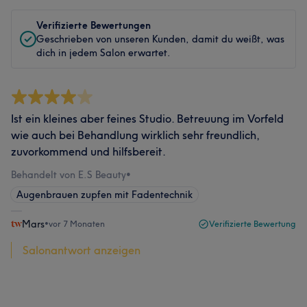
Verifizierte Bewertungen
Geschrieben von unseren Kunden, damit du weißt, was
dich in jedem Salon erwartet.
Ist ein kleines aber feines Studio. Betreuung im Vorfeld
wie auch bei Behandlung wirklich sehr freundlich,
zuvorkommend und hilfsbereit.
Behandelt von E.S Beauty
•
Augenbrauen zupfen mit Fadentechnik
Mars
•
vor 7 Monaten
Verifizierte Bewertung
Salonantwort anzeigen