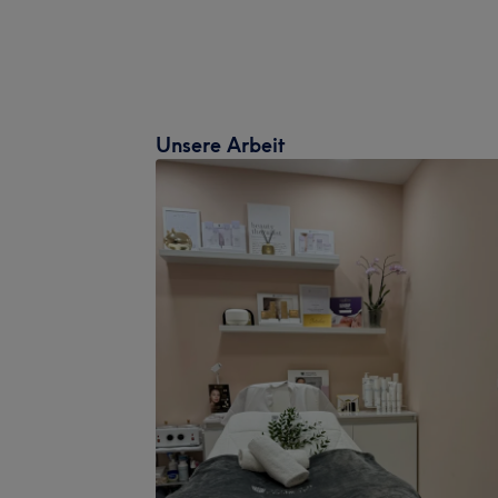
Unsere Arbeit