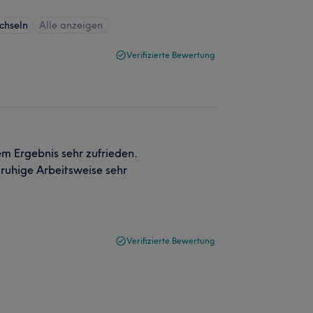
chseln
Alle anzeigen
Verifizierte Bewertung
m Ergebnis sehr zufrieden.
e ruhige Arbeitsweise sehr
Verifizierte Bewertung