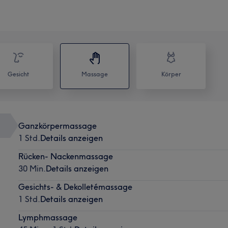
Gesicht
Massage
Körper
Ganzkörpermassage
1 Std.
Details anzeigen
Rücken- Nackenmassage
30 Min.
Details anzeigen
Gesichts- & Dekolletémassage
1 Std.
Details anzeigen
Lymphmassage