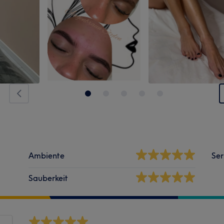
Ambiente
Ser
Sauberkeit