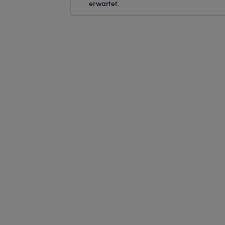
erwartet.