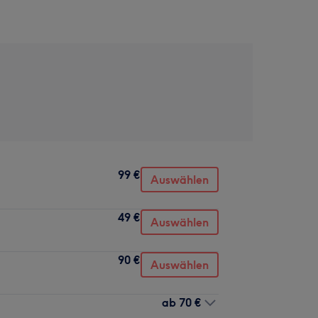
99 €
Auswählen
49 €
Auswählen
90 €
Auswählen
ab
70 €