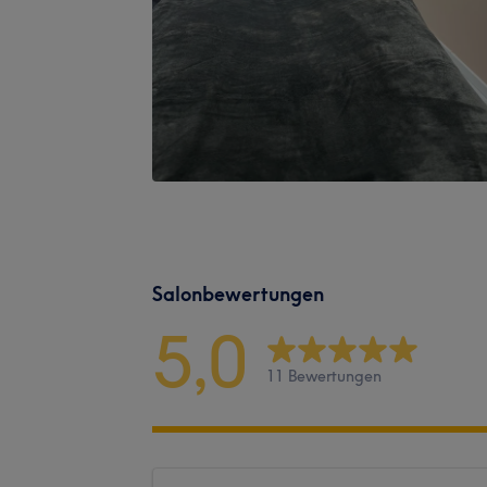
Salonbewertungen
5,0
11 Bewertungen