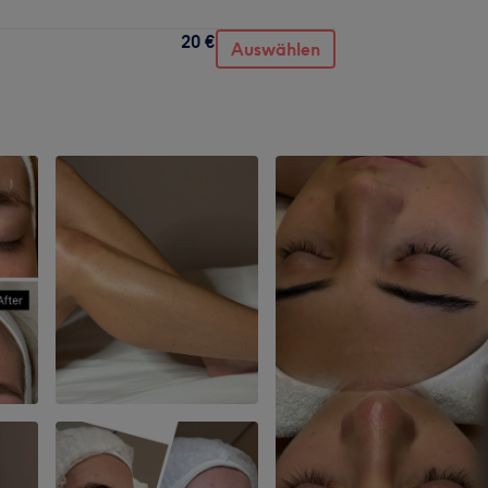
20 €
Auswählen