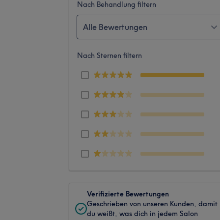
Nach Behandlung filtern
Alle Bewertungen
Nach Sternen filtern
Verifizierte Bewertungen
Geschrieben von unseren Kunden, damit
du weißt, was dich in jedem Salon