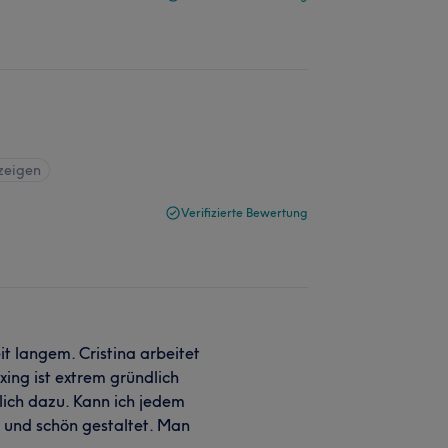
zeigen
Verifizierte Bewertung
it langem. Cristina arbeitet
xing ist extrem gründlich
ßlich dazu. Kann ich jedem
 und schön gestaltet. Man