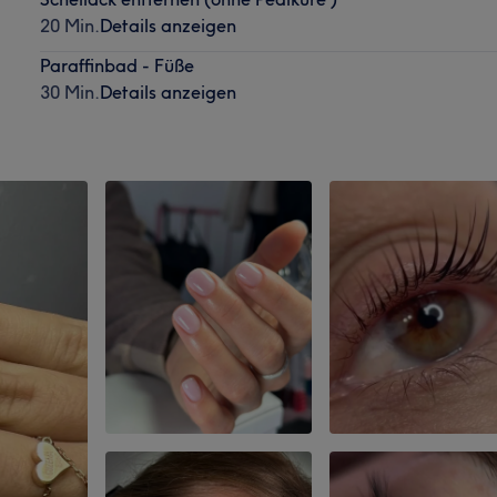
20 Min.
Details anzeigen
Paraffinbad - Füße
30 Min.
Details anzeigen