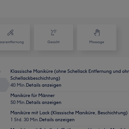
aarentfernung
Gesicht
Massage
)
Klassische Maniküre (ohne Schellack Entfernung und oh
Schellackbeschichtung)
40 Min.
Details anzeigen
Maniküre für Männer
50 Min.
Details anzeigen
Maniküre mit Lack (Klassische Maniküre, Beschichtung)
1 Std. 30 Min.
Details anzeigen