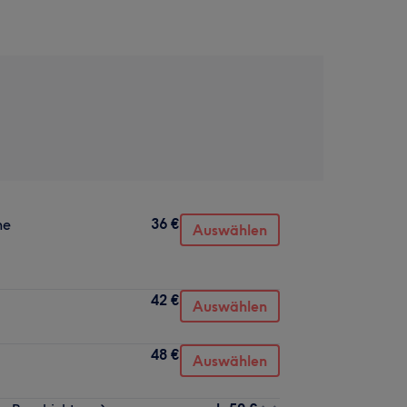
36 €
ne
Auswählen
42 €
Auswählen
48 €
Auswählen