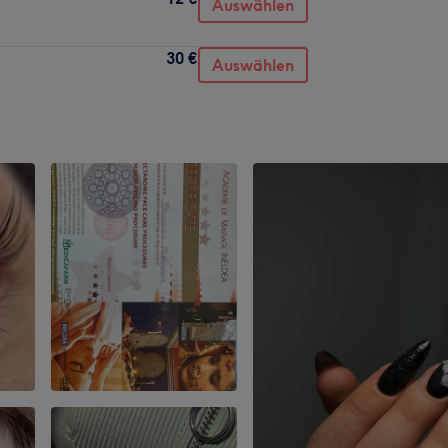
Auswählen
30 €
Auswählen