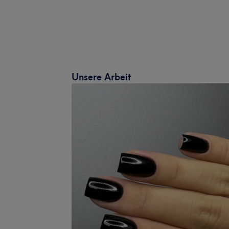
Unsere Arbeit