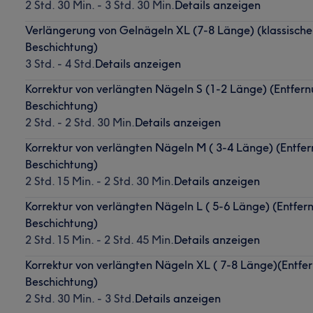
2 Std. 30 Min. - 3 Std. 30 Min.
Details anzeigen
Verlängerung von Gelnägeln XL (7-8 Länge) (klassisch
Beschichtung)
3 Std. - 4 Std.
Details anzeigen
Korrektur von verlängten Nägeln S (1-2 Länge) (Entfern
Beschichtung)
2 Std. - 2 Std. 30 Min.
Details anzeigen
Korrektur von verlängten Nägeln M ( 3-4 Länge) (Entfer
Beschichtung)
2 Std. 15 Min. - 2 Std. 30 Min.
Details anzeigen
Korrektur von verlängten Nägeln L ( 5-6 Länge) (Entfer
Beschichtung)
2 Std. 15 Min. - 2 Std. 45 Min.
Details anzeigen
Korrektur von verlängten Nägeln XL ( 7-8 Länge)(Entfer
Beschichtung)
2 Std. 30 Min. - 3 Std.
Details anzeigen