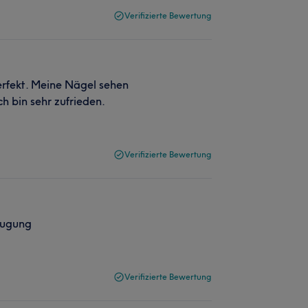
Verifizierte Bewertung
rfekt. Meine Nägel sehen
ch bin sehr zufrieden.
Verifizierte Bewertung
eugung
Verifizierte Bewertung