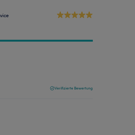
vice
Verifizierte Bewertung