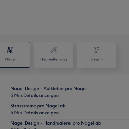
Nägel
Haarentfernung
Gesicht
Nagel Design - Aufkleber pro Nagel
5 Min.
Details anzeigen
Strasssteine pro Nagel ab
5 Min.
Details anzeigen
Nagel Design - Handmalerei pro Nagel ab