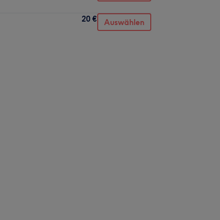
20 €
Auswählen