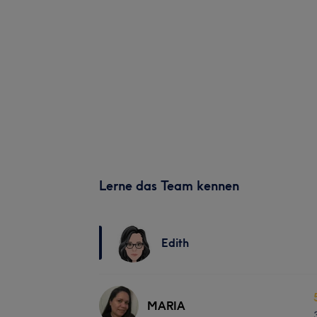
Lerne das Team kennen
Edith
MARIA