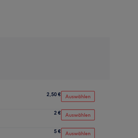
2,50 €
Auswählen
2 €
Auswählen
5 €
Auswählen