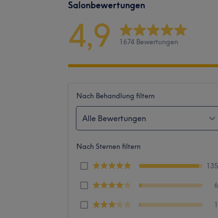
Salonbewertungen
4,9
1674 Bewertungen
Nach Behandlung filtern
Alle Bewertungen
Nach Sternen filtern
13