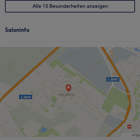
Alle 15 Besonderheiten anzeigen
Saloninfo