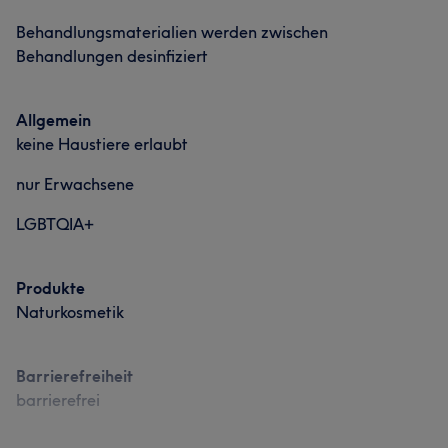
Behandlungsmaterialien werden zwischen
Behandlungen desinfiziert
Allgemein
keine Haustiere erlaubt
nur Erwachsene
LGBTQIA+
Produkte
Naturkosmetik
Barrierefreiheit
barrierefrei