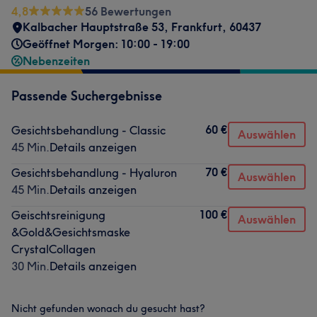
4,8
56 Bewertungen
Kalbacher Hauptstraße 53
,
Frankfurt
,
60437
Geöffnet Morgen: 10:00 - 19:00
Nebenzeiten
Passende Suchergebnisse
60 €
Gesichtsbehandlung - Classic
Auswählen
45 Min.
Details anzeigen
70 €
Gesichtsbehandlung - Hyaluron
Auswählen
45 Min.
Details anzeigen
100 €
Geischtsreinigung
Auswählen
&Gold&Gesichtsmaske
CrystalCollagen
30 Min.
Details anzeigen
Nicht gefunden wonach du gesucht hast?