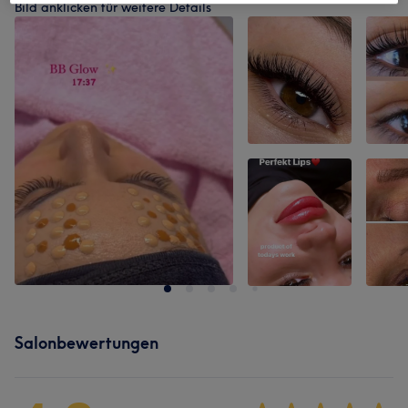
Bild anklicken für weitere Details
Salonbewertungen