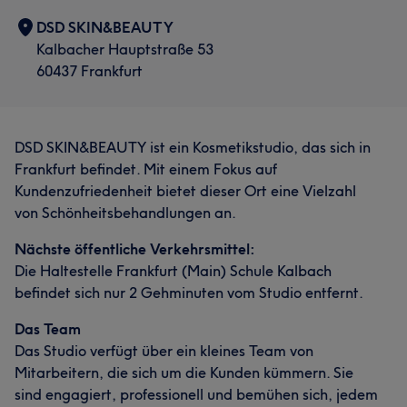
DSD SKIN&BEAUTY
Kalbacher Hauptstraße 53
60437 Frankfurt
DSD SKIN&BEAUTY ist ein Kosmetikstudio, das sich in
Frankfurt befindet. Mit einem Fokus auf
Kundenzufriedenheit bietet dieser Ort eine Vielzahl
von Schönheitsbehandlungen an.
Nächste öffentliche Verkehrsmittel:
Die Haltestelle Frankfurt (Main) Schule Kalbach
befindet sich nur 2 Gehminuten vom Studio entfernt.
Das Team
Das Studio verfügt über ein kleines Team von
Mitarbeitern, die sich um die Kunden kümmern. Sie
sind engagiert, professionell und bemühen sich, jedem