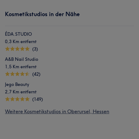
Kosmetikstudios in der Nähe
ÉDA.STUDIO
0,3 Km entfernt
(3)
A&B Nail Studio
1,5 Km entfernt
(42)
Jego Beauty
2,7 Km entfernt
(149)
Weitere Kosmetikstudios in Oberursel, Hessen