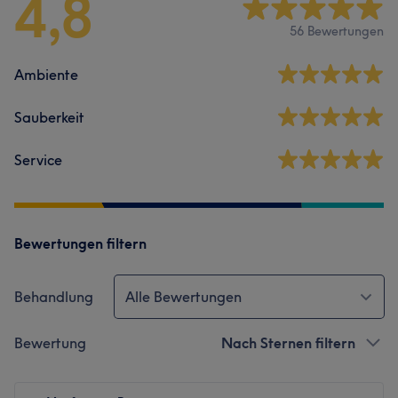
4,8
56 Bewertungen
Ambiente
Sauberkeit
Service
Bewertungen filtern
Behandlung
Alle Bewertungen
Bewertung
Nach Sternen filtern