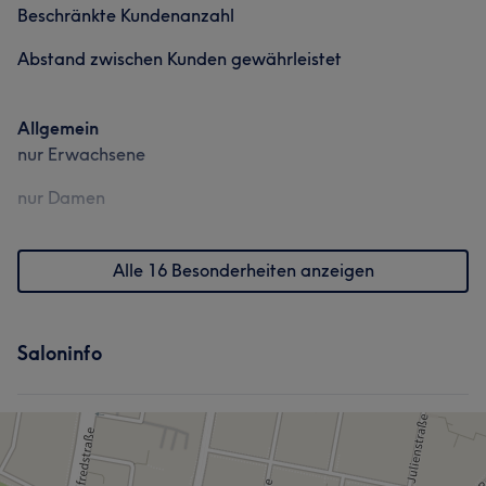
Beschränkte Kundenanzahl
Abstand zwischen Kunden gewährleistet
Allgemein
nur Erwachsene
nur Damen
Alle 16 Besonderheiten anzeigen
Saloninfo