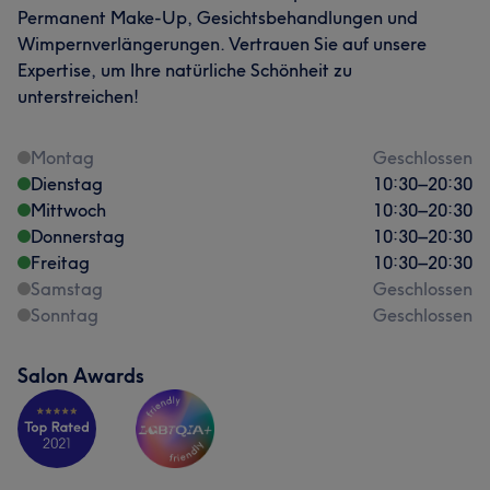
Permanent Make-Up, Gesichtsbehandlungen und
Wimpernverlängerungen. Vertrauen Sie auf unsere
Expertise, um Ihre natürliche Schönheit zu
unterstreichen!
Montag
Geschlossen
Dienstag
10:30
–
20:30
Mittwoch
10:30
–
20:30
Donnerstag
10:30
–
20:30
Freitag
10:30
–
20:30
Samstag
Geschlossen
Sonntag
Geschlossen
Salon Awards