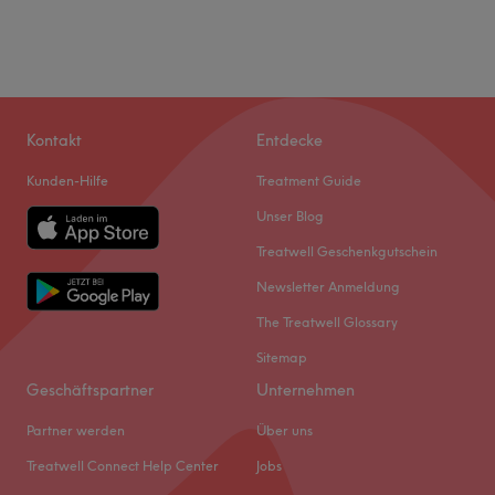
Kontakt
Entdecke
Kunden-Hilfe
Treatment Guide
Unser Blog
Treatwell Geschenkgutschein
Newsletter Anmeldung
The Treatwell Glossary
Sitemap
Geschäftspartner
Unternehmen
Partner werden
Über uns
Treatwell Connect Help Center
Jobs