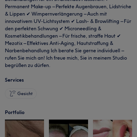
Permanent Make-up – Perfekte Augenbrauen, Lidstriche
& Lippen ✔ Wimpernverlängerung – Auch mit
innovativem UV-Lichtsystem ✔ Lash- & Browlifting – Für
den perfekten Schwung ✔ Microneedling &
Kosmetikbehandlungen – Für frische, straffe Haut ✔
Mezotix – Effektives Anti-Aging, Hautstraffung &
Narbenbehandlung Ich berate Sie gerne individuell –
rufen Sie mich an! Ich freue mich, Sie in meinem Studio
begrüßen zu dürfen.
Services
Gesicht
Portfolio