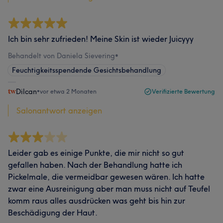
Ich bin sehr zufrieden! Meine Skin ist wieder Juicyyy
Behandelt von Daniela Sievering
•
Feuchtigkeitsspendende Gesichtsbehandlung
Dilcan
•
vor etwa 2 Monaten
Verifizierte Bewertung
Salonantwort anzeigen
Leider gab es einige Punkte, die mir nicht so gut
gefallen haben. Nach der Behandlung hatte ich
Pickelmale, die vermeidbar gewesen wären. Ich hatte
zwar eine Ausreinigung aber man muss nicht auf Teufel
komm raus alles ausdrücken was geht bis hin zur
Beschädigung der Haut.