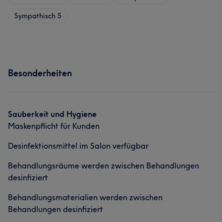
Sympathisch
5
Besonderheiten
Sauberkeit und Hygiene
Maskenpflicht für Kunden
Desinfektionsmittel im Salon verfügbar
Behandlungsräume werden zwischen Behandlungen
desinfiziert
Behandlungsmaterialien werden zwischen
Behandlungen desinfiziert