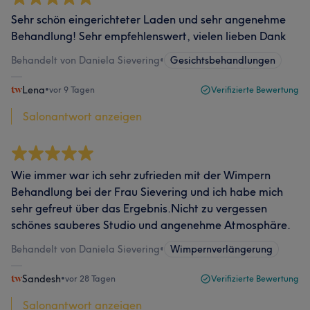
Sehr schön eingerichteter Laden und sehr angenehme
Behandlung! Sehr empfehlenswert, vielen lieben Dank
Behandelt von Daniela Sievering
•
Gesichtsbehandlungen
Lena
•
vor 9 Tagen
Verifizierte Bewertung
Salonantwort anzeigen
Wie immer war ich sehr zufrieden mit der Wimpern
Behandlung bei der Frau Sievering und ich habe mich
sehr gefreut über das Ergebnis.Nicht zu vergessen
schönes sauberes Studio und angenehme Atmosphäre.
Behandelt von Daniela Sievering
•
Wimpernverlängerung
Sandesh
•
vor 28 Tagen
Verifizierte Bewertung
Salonantwort anzeigen