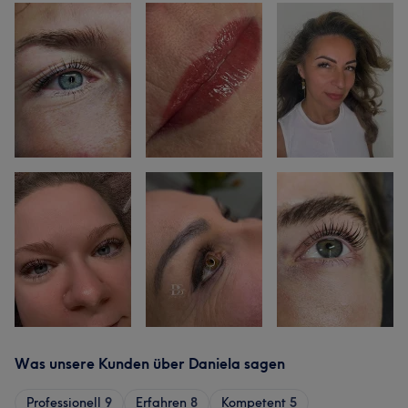
Was unsere Kunden über Daniela sagen
Professionell
9
Erfahren
8
Kompetent
5