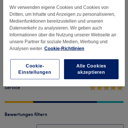
Wir verwenden eigene Cookies und Cookies von
Dritten, um Inhalte und Anzeigen zu personalisieren,
Salonbewertungen
Medienfunktionen bereitzustellen und unseren
Datenverkehr zu analysieren. Wir geben auch
4,8
Informationen über die Nutzung unserer Webseite an
unsere Partner für soziale Medien, Werbung und
249 Bewertungen
Analysen weiter.
Cookie-Richtlinien
Ambiente
Cookie-
Alle Cookies
Einstellungen
akzeptieren
Sauberkeit
Service
Bewertungen filtern