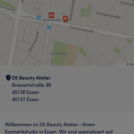
DS Beauty Atelier
Brassertstraße 38
45130 Essen
45131 Essen
Willkommen im DS Beauty Atelier – Ihrem
Kosmetikstudio in Essen. Wir sind spezialisiert auf