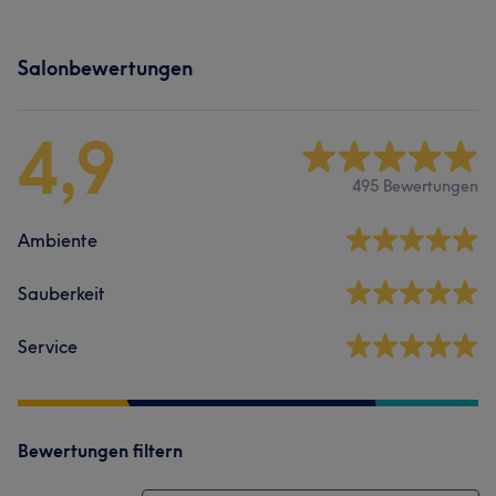
Salonbewertungen
4,9
495 Bewertungen
Ambiente
Sauberkeit
Service
Bewertungen filtern