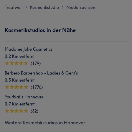
Treatwell
Kosmetikstudio
Niedersachsen
>
>
Kosmetikstudios in der Nähe
Madame Jolie Cosmetics
0,2 Km entfernt
(179)
Berbero Barbershop - Ladies & Gent’s
0,5 Km entfernt
(1776)
YourNails Hannover
0,7 Km entfernt
(32)
Weitere Kosmetikstudios in Hannover