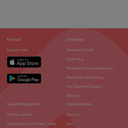
Kontakt
Entdecke
Kunden-Hilfe
Treatment Guide
Unser Blog
Treatwell Geschenkgutschein
Newsletter Anmeldung
The Treatwell Glossary
Sitemap
Geschäftspartner
Unternehmen
Partner werden
Über uns
Treatwell Connect Help Center
Jobs