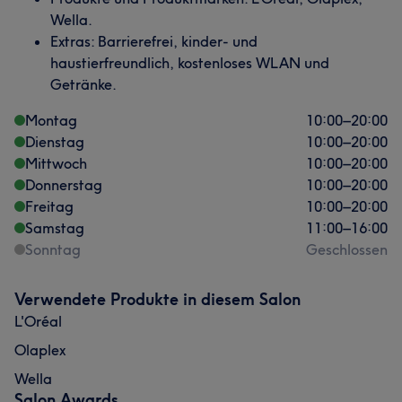
Wella.
Extras: Barrierefrei, kinder- und
haustierfreundlich, kostenloses WLAN und
Getränke.
Montag
10:00
–
20:00
Dienstag
10:00
–
20:00
Mittwoch
10:00
–
20:00
Donnerstag
10:00
–
20:00
Freitag
10:00
–
20:00
Samstag
11:00
–
16:00
Sonntag
Geschlossen
Verwendete Produkte in diesem Salon
L'Oréal
Olaplex
Wella
Salon Awards