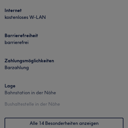
Internet
kostenloses W-LAN
Barrierefreiheit
barrierefrei
Zahlungsmöglichkeiten
Barzahlung
Lage
Bahnstation in der Nähe
Bushaltestelle in der Nähe
Alle 14 Besonderheiten anzeigen