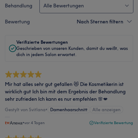
Behandlung
Alle Bewertungen
Bewertung
Nach Sternen filtern
Verifizierte Bewertungen
Geschrieben von unseren Kunden, damit du weißt, was
dich in jedem Salon erwartet.
Mir hat alles sehr gut gefallen 😻 Die Kosmetikerin ist
wirklich gut Ich bin mit dem Ergebnis der Behandlung
sehr zufrieden Ich kann es nur empfehlen 🌸💋
Gestylt von Svitlana
•
Damenhaarschnitt
Alle anzeigen
Алена
•
vor 4 Tagen
Verifizierte Bewertung