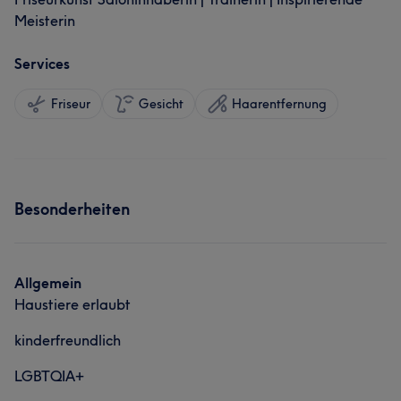
Meisterin
Services
Friseur
Gesicht
Haarentfernung
Besonderheiten
Allgemein
Haustiere erlaubt
kinderfreundlich
LGBTQIA+