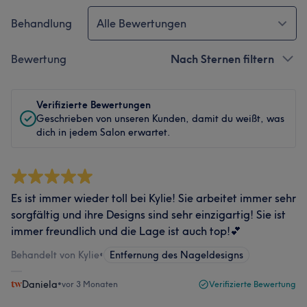
Behandlung
Alle Bewertungen
Bewertung
Nach Sternen filtern
Verifizierte Bewertungen
Geschrieben von unseren Kunden, damit du weißt, was
dich in jedem Salon erwartet.
Es ist immer wieder toll bei Kylie! Sie arbeitet immer sehr
sorgfältig und ihre Designs sind sehr einzigartig! Sie ist
immer freundlich und die Lage ist auch top!💕
Behandelt von Kylie
•
Entfernung des Nageldesigns
Daniela
•
vor 3 Monaten
Verifizierte Bewertung