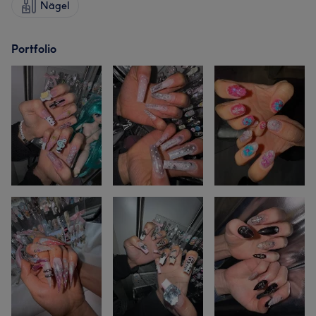
Nägel
Portfolio