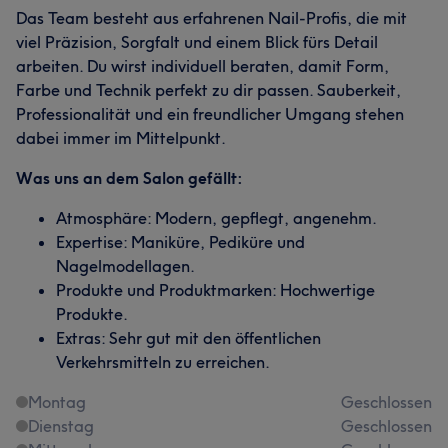
Das Team besteht aus erfahrenen Nail-Profis, die mit
viel Präzision, Sorgfalt und einem Blick fürs Detail
arbeiten. Du wirst individuell beraten, damit Form,
Farbe und Technik perfekt zu dir passen. Sauberkeit,
Professionalität und ein freundlicher Umgang stehen
dabei immer im Mittelpunkt.
Was uns an dem Salon gefällt:
Atmosphäre: Modern, gepflegt, angenehm.
Expertise: Maniküre, Pediküre und
Nagelmodellagen.
Produkte und Produktmarken: Hochwertige
Produkte.
Extras: Sehr gut mit den öffentlichen
Verkehrsmitteln zu erreichen.
Montag
Geschlossen
Dienstag
Geschlossen