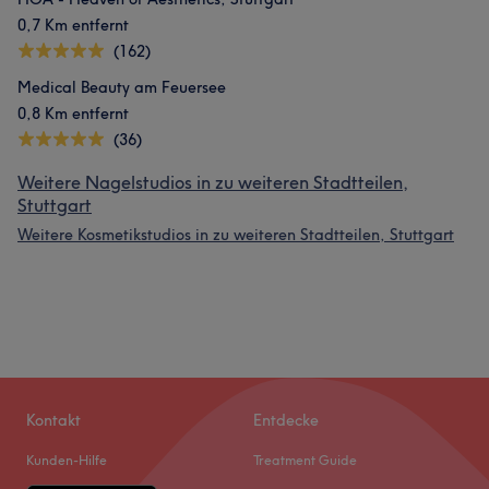
0,7 Km entfernt
(162)
Medical Beauty am Feuersee
0,8 Km entfernt
(36)
Weitere Nagelstudios in zu weiteren Stadtteilen,
Stuttgart
Weitere Kosmetikstudios in zu weiteren Stadtteilen, Stuttgart
Kontakt
Entdecke
Kunden-Hilfe
Treatment Guide