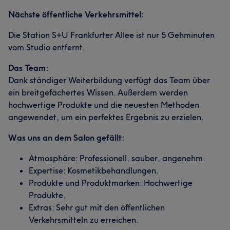
Nächste öffentliche Verkehrsmittel:
Die Station S+U Frankfurter Allee ist nur 5 Gehminuten
vom Studio entfernt.
Das Team:
Dank ständiger Weiterbildung verfügt das Team über
ein breitgefächertes Wissen. Außerdem werden
hochwertige Produkte und die neuesten Methoden
angewendet, um ein perfektes Ergebnis zu erzielen.
Was uns an dem Salon gefällt:
Atmosphäre: Professionell, sauber, angenehm.
Expertise: Kosmetikbehandlungen.
Produkte und Produktmarken: Hochwertige
Produkte.
Extras: Sehr gut mit den öffentlichen
Verkehrsmitteln zu erreichen.