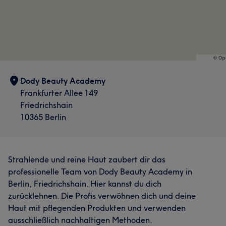
Dody Beauty Academy
Frankfurter Allee 149
Friedrichshain
10365 Berlin
Strahlende und reine Haut zaubert dir das
professionelle Team von Dody Beauty Academy in
Berlin, Friedrichshain. Hier kannst du dich
zurücklehnen. Die Profis verwöhnen dich und deine
Haut mit pflegenden Produkten und verwenden
ausschließlich nachhaltigen Methoden.