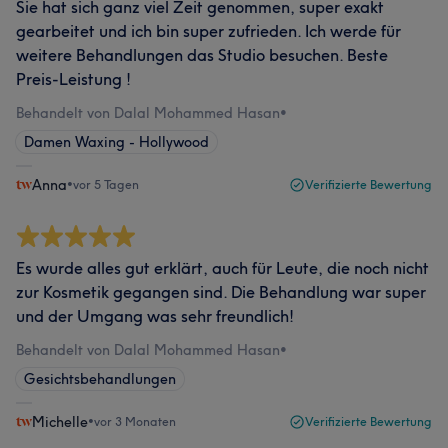
Sie hat sich ganz viel Zeit genommen, super exakt
gearbeitet und ich bin super zufrieden. Ich werde für
weitere Behandlungen das Studio besuchen. Beste
Preis-Leistung !
Behandelt von Dalal Mohammed Hasan
•
Damen Waxing - Hollywood
Anna
•
vor 5 Tagen
Verifizierte Bewertung
Es wurde alles gut erklärt, auch für Leute, die noch nicht
zur Kosmetik gegangen sind. Die Behandlung war super
und der Umgang was sehr freundlich!
Behandelt von Dalal Mohammed Hasan
•
Gesichtsbehandlungen
Michelle
•
vor 3 Monaten
Verifizierte Bewertung