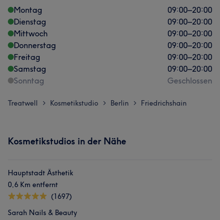
Montag
09:00
–
20:00
Dienstag
09:00
–
20:00
Mittwoch
09:00
–
20:00
Donnerstag
09:00
–
20:00
Freitag
09:00
–
20:00
Samstag
09:00
–
20:00
Sonntag
Geschlossen
Treatwell
Kosmetikstudio
Berlin
Friedrichshain
>
>
>
Kosmetikstudios in der Nähe
Hauptstadt Ästhetik
0,6 Km entfernt
(1697)
Sarah Nails & Beauty