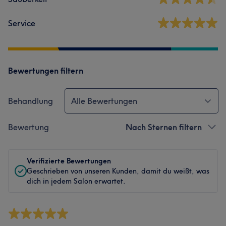
Service
Bewertungen filtern
Behandlung
Alle Bewertungen
Bewertung
Nach Sternen filtern
Verifizierte Bewertungen
Geschrieben von unseren Kunden, damit du weißt, was
dich in jedem Salon erwartet.