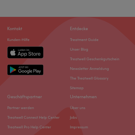
Kontakt
Entdecke
Kunden-Hilfe
Treatment Guide
Unser Blog
Treatwell Geschenkgutschein
Newsletter Anmeldung
The Treatwell Glossary
Sitemap
Geschäftspartner
Unternehmen
Partner werden
Über uns
Treatwell Connect Help Center
Jobs
Treatwell Pro Help Center
Impressum