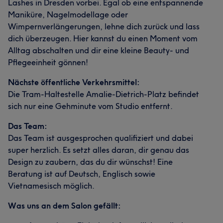
Lashes in Dresden vorbei. Egal ob eine entspannende
Maniküre, Nagelmodellage oder
Wimpernverlängerungen, lehne dich zurück und lass
dich überzeugen. Hier kannst du einen Moment vom
Alltag abschalten und dir eine kleine Beauty- und
Pflegeeinheit gönnen!
Nächste öffentliche Verkehrsmittel:
Die Tram-Haltestelle Amalie-Dietrich-Platz befindet
sich nur eine Gehminute vom Studio entfernt.
Das Team:
Das Team ist ausgesprochen qualifiziert und dabei
super herzlich. Es setzt alles daran, dir genau das
Design zu zaubern, das du dir wünschst! Eine
Beratung ist auf Deutsch, Englisch sowie
Vietnamesisch möglich.
Was uns an dem Salon gefällt: