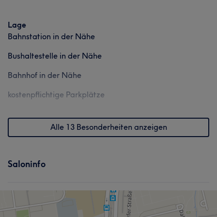
Lage
Bahnstation in der Nähe
Bushaltestelle in der Nähe
Bahnhof in der Nähe
kostenpflichtige Parkplätze
Alle 13 Besonderheiten anzeigen
Saloninfo