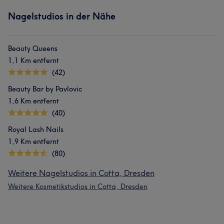
Nagelstudios in der Nähe
Beauty Queens
1,1 Km entfernt
(42)
Beauty Bar by Pavlovic
1,6 Km entfernt
(40)
Royal Lash Nails
1,9 Km entfernt
(80)
Weitere Nagelstudios in Cotta, Dresden
Weitere Kosmetikstudios in Cotta, Dresden