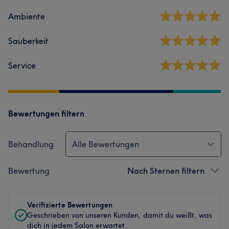
Ambiente
Sauberkeit
Service
Bewertungen filtern
Behandlung
Alle Bewertungen
Bewertung
Nach Sternen filtern
Verifizierte Bewertungen
Geschrieben von unseren Kunden, damit du weißt, was
dich in jedem Salon erwartet.