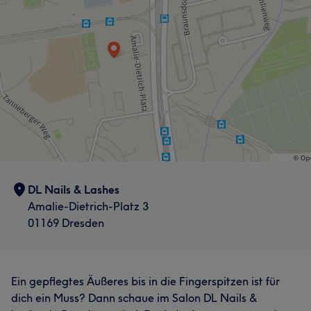
DL Nails & Lashes
Amalie-Dietrich-Platz 3
01169 Dresden
Ein gepflegtes Äußeres bis in die Fingerspitzen ist für
dich ein Muss? Dann schaue im Salon DL Nails &