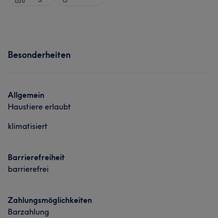
Besonderheiten
Allgemein
Haustiere erlaubt
klimatisiert
Barrierefreiheit
barrierefrei
Zahlungsmöglichkeiten
Barzahlung