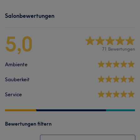
Salonbewertungen
5,0
71 Bewertungen
Ambiente
Sauberkeit
Service
Bewertungen filtern