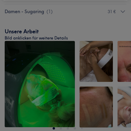
Damen - Sugaring
(
1
)
31 €
Unsere Arbeit
Bild anklicken für weitere Details