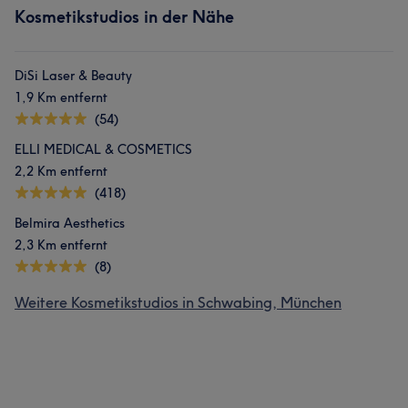
Kosmetikstudios in der Nähe
DiSi Laser & Beauty
1,9 Km entfernt
(54)
ELLI MEDICAL & COSMETICS
2,2 Km entfernt
(418)
Belmira Aesthetics
2,3 Km entfernt
(8)
Weitere Kosmetikstudios in Schwabing, München