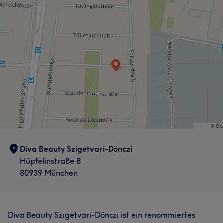
Diva Beauty Szigetvari-Dönczi
Hüpfelinstraße 8
80939 München
Diva Beauty Szigetvari-Dönczi ist ein renommiertes