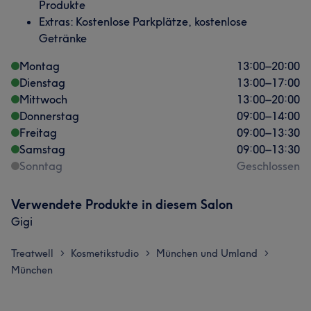
Produkte
Extras: Kostenlose Parkplätze, kostenlose
Getränke
Montag
13:00
–
20:00
Dienstag
13:00
–
17:00
Mittwoch
13:00
–
20:00
Donnerstag
09:00
–
14:00
Freitag
09:00
–
13:30
Samstag
09:00
–
13:30
Sonntag
Geschlossen
Verwendete Produkte in diesem Salon
Gigi
Treatwell
Kosmetikstudio
München und Umland
>
>
>
München