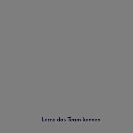
Lerne das Team kennen