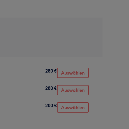
280 €
Auswählen
280 €
Auswählen
200 €
Auswählen