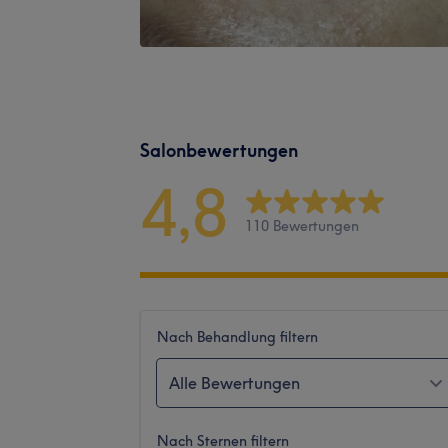
Salonbewertungen
4,8
110 Bewertungen
Nach Behandlung filtern
Alle Bewertungen
Nach Sternen filtern