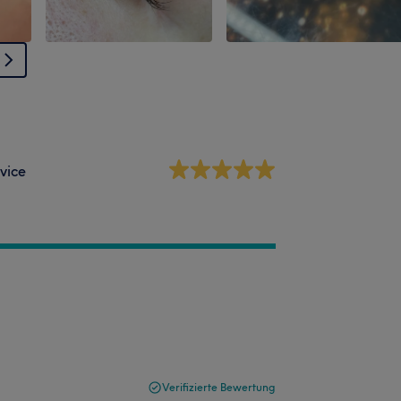
vice
Verifizierte Bewertung