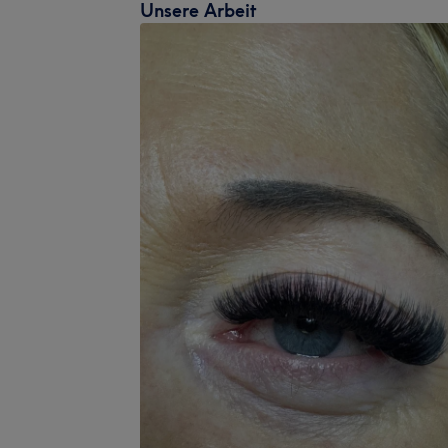
Unsere Arbeit