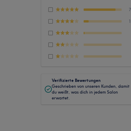
Verifizierte Bewertungen
Geschrieben von unseren Kunden, damit
du weißt, was dich in jedem Salon
erwartet.