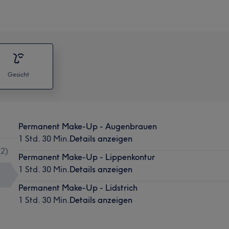
Gesicht
Permanent Make-Up - Augenbrauen
1 Std. 30 Min.
Details anzeigen
(
2
)
Permanent Make-Up - Lippenkontur
1 Std. 30 Min.
Details anzeigen
Permanent Make-Up - Lidstrich
1 Std. 30 Min.
Details anzeigen