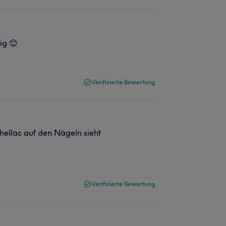
ig 😊
Verifizierte Bewertung
hellac auf den Nägeln sieht
Verifizierte Bewertung