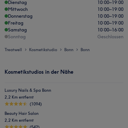
Dienstag
10:00
–
19:00
Mittwoch
10:00
–
19:00
Donnerstag
10:00
–
19:00
Freitag
10:00
–
19:00
Samstag
10:00
–
16:00
Sonntag
Geschlossen
Treatwell
Kosmetikstudio
Bonn
Bonn
>
>
>
Kosmetikstudios in der Nähe
Luxury Nails & Spa Bonn
2,2 Km entfernt
(1094)
Beauty Hair Salon
2,2 Km entfernt
(542)