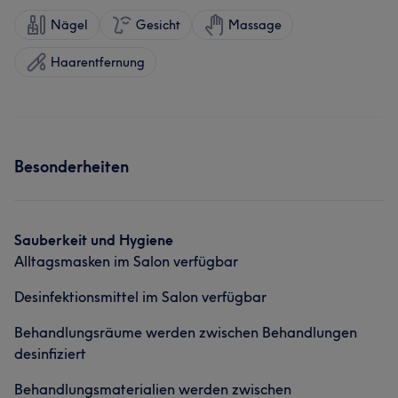
Nägel
Gesicht
Massage
Haarentfernung
Besonderheiten
Sauberkeit und Hygiene
Alltagsmasken im Salon verfügbar
Desinfektionsmittel im Salon verfügbar
Behandlungsräume werden zwischen Behandlungen
desinfiziert
Behandlungsmaterialien werden zwischen