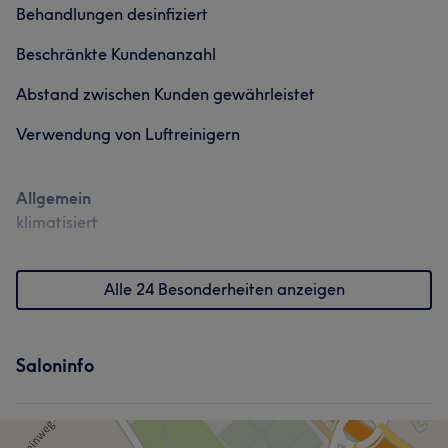
Behandlungen desinfiziert
Beschränkte Kundenanzahl
Abstand zwischen Kunden gewährleistet
Verwendung von Luftreinigern
Allgemein
klimatisiert
Alle 24 Besonderheiten anzeigen
Saloninfo