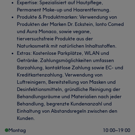
Expertise: Spezialisiert auf Hautpflege,
Permanent Make-up und Haarentfernung.
Produkte & Produktmarken: Verwendung von
Produkten der Marken Dr. Eckstein, Ionto Comed
und Aura Monaco, sowie vegane,
tierversuchsfreie Produkte aus der
Naturkosmetik mit natürlichen Inhaltsstoffen.​
Extras: Kostenlose Parkplätze, WLAN und
Getränke. Zahlungsmöglichkeiten umfassen
Barzahlung, kontaktlose Zahlung sowie EC- und
Kreditkartenzahlung. Verwendung von
Luftreinigern, Bereitstellung von Masken und
Desinfektionsmitteln, gründliche Reinigung der
Behandlungsräume und Materialien nach jeder
Behandlung, begrenzte Kundenanzahl und
Einhaltung von Abstandsregeln zwischen den
Kunden.​
Montag
10:00
–
19:00