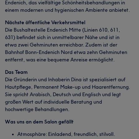
Endenich, das vielfältige Schönheitsbehandlungen in
einem modernen und hygienischen Ambiente anbietet.
Nächste öffentliche Verkehrsmittel
Die Bushaltestelle Endenich Mitte (Linien 610, 611,
631) befindet sich in unmittelbarer Nähe und ist in
etwa zwei Gehminuten erreichbar. Zudem ist der
Bahnhof Bonn-Endenich Nord etwa zehn Gehminuten
entfernt, was eine bequeme Anreise ermöglicht.​
Das Team
Die Gründerin und Inhaberin Dina ist spezialisiert auf
Hautpflege, Permanent Make-up und Haarentfernung.
Sie spricht Arabisch, Deutsch und Englisch und legt
großen Wert auf individuelle Beratung und
hochwertige Behandlungen.​
Was uns an dem Salon gefällt
Atmosphäre: Einladend, freundlich, stilvoll.