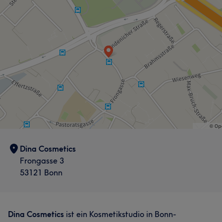
Dina Cosmetics
Frongasse 3
53121 Bonn
Dina Cosmetics
ist ein Kosmetikstudio in Bonn-