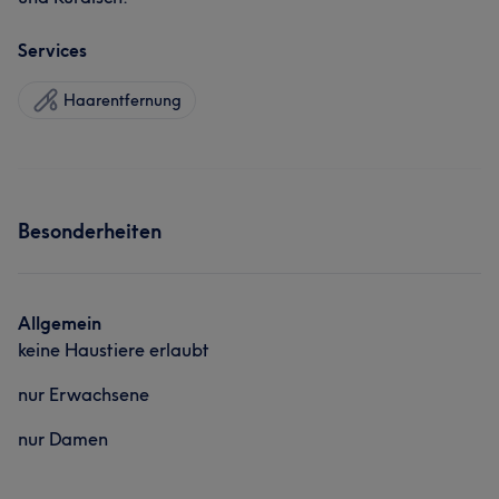
Services
Haarentfernung
Besonderheiten
Allgemein
keine Haustiere erlaubt
nur Erwachsene
nur Damen