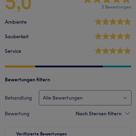
5,0
3 Bewertungen
Ambiente
Sauberkeit
Service
Bewertungen filtern
Behandlung
Alle Bewertungen
Bewertung
Nach Sternen filtern
Verifizierte Bewertungen