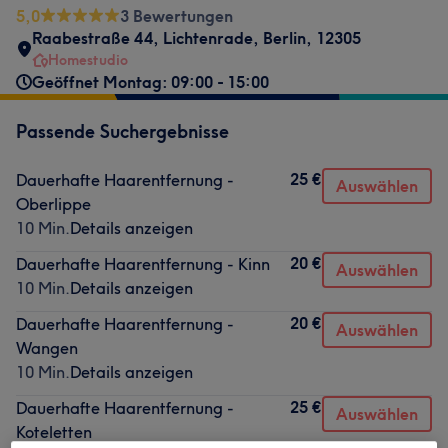
5,0
3 Bewertungen
Raabestraße 44
,
Lichtenrade
,
Berlin
,
12305
Homestudio
Geöffnet Montag: 09:00 - 15:00
Passende Suchergebnisse
25 €
Dauerhafte Haarentfernung -
Auswählen
Oberlippe
10 Min.
Details anzeigen
20 €
Dauerhafte Haarentfernung - Kinn
Auswählen
10 Min.
Details anzeigen
20 €
Dauerhafte Haarentfernung -
Auswählen
Wangen
10 Min.
Details anzeigen
25 €
Dauerhafte Haarentfernung -
Auswählen
Koteletten