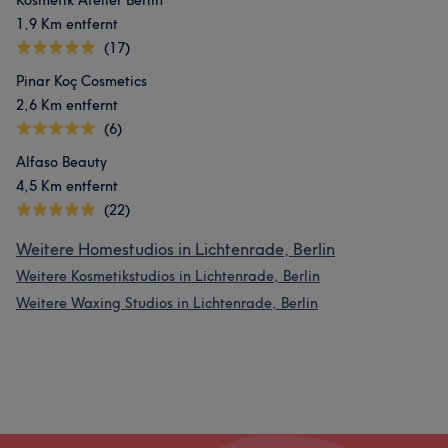
Kosmetik Atelier Berlin
1,9 Km entfernt
(17)
Pinar Koç Cosmetics
2,6 Km entfernt
(6)
Alfaso Beauty
4,5 Km entfernt
(22)
Weitere Homestudios in Lichtenrade, Berlin
Weitere Kosmetikstudios in Lichtenrade, Berlin
Weitere Waxing Studios in Lichtenrade, Berlin