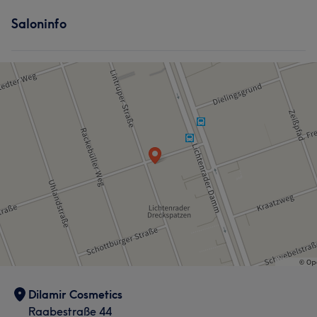
Saloninfo
Dilamir Cosmetics
Raabestraße 44