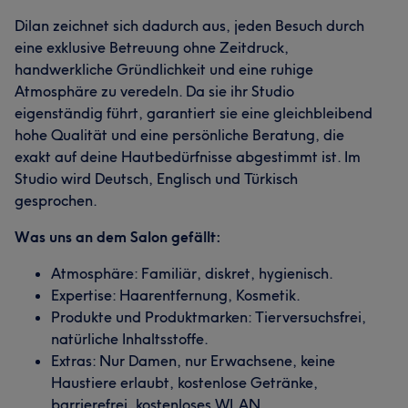
Dilan zeichnet sich dadurch aus, jeden Besuch durch
eine exklusive Betreuung ohne Zeitdruck,
handwerkliche Gründlichkeit und eine ruhige
Atmosphäre zu veredeln. Da sie ihr Studio
eigenständig führt, garantiert sie eine gleichbleibend
hohe Qualität und eine persönliche Beratung, die
exakt auf deine Hautbedürfnisse abgestimmt ist. Im
Studio wird Deutsch, Englisch und Türkisch
gesprochen.
Was uns an dem Salon gefällt:
Atmosphäre: Familiär, diskret, hygienisch.
Expertise: Haarentfernung, Kosmetik.
Produkte und Produktmarken: Tierversuchsfrei,
natürliche Inhaltsstoffe.
Extras: Nur Damen, nur Erwachsene, keine
Haustiere erlaubt, kostenlose Getränke,
barrierefrei, kostenloses WLAN.