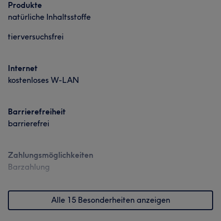
Produkte
natürliche Inhaltsstoffe
tierversuchsfrei
Internet
kostenloses W-LAN
Barrierefreiheit
barrierefrei
Zahlungsmöglichkeiten
Barzahlung
Alle 15 Besonderheiten anzeigen