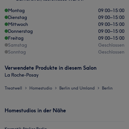
Montag
09:00
–
15:00
Dienstag
09:00
–
15:00
Mittwoch
09:00
–
15:00
Donnerstag
09:00
–
15:00
Freitag
09:00
–
15:00
Samstag
Geschlossen
Sonntag
Geschlossen
Verwendete Produkte in diesem Salon
La Roche-Posay
Treatwell
Homestudio
Berlin und Umland
Berlin
>
>
>
Homestudios in der Nähe