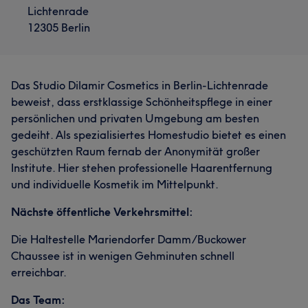
Lichtenrade
12305 Berlin
Das Studio Dilamir Cosmetics in Berlin-Lichtenrade
beweist, dass erstklassige Schönheitspflege in einer
persönlichen und privaten Umgebung am besten
gedeiht. Als spezialisiertes Homestudio bietet es einen
geschützten Raum fernab der Anonymität großer
Institute. Hier stehen professionelle Haarentfernung
und individuelle Kosmetik im Mittelpunkt.
Nächste öffentliche Verkehrsmittel:
Die Haltestelle Mariendorfer Damm/Buckower
Chaussee ist in wenigen Gehminuten schnell
erreichbar.
Das Team: