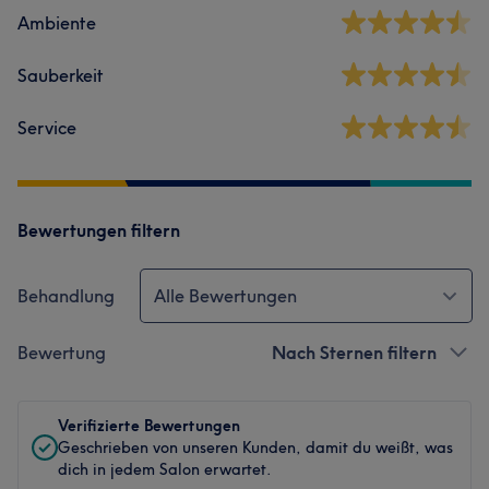
Ambiente
Sauberkeit
Service
Bewertungen filtern
Behandlung
Alle Bewertungen
Bewertung
Nach Sternen filtern
Verifizierte Bewertungen
Geschrieben von unseren Kunden, damit du weißt, was
dich in jedem Salon erwartet.