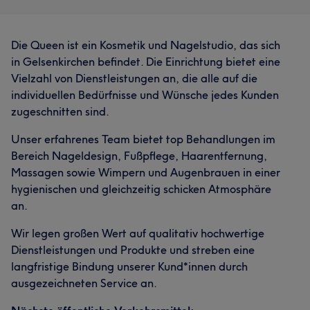
Die Queen ist ein Kosmetik und Nagelstudio, das sich
in Gelsenkirchen befindet. Die Einrichtung bietet eine
Vielzahl von Dienstleistungen an, die alle auf die
individuellen Bedürfnisse und Wünsche jedes Kunden
zugeschnitten sind.
Unser erfahrenes Team bietet top Behandlungen im
Bereich Nageldesign, Fußpflege, Haarentfernung,
Massagen sowie Wimpern und Augenbrauen in einer
hygienischen und gleichzeitig schicken Atmosphäre
an.
Wir legen großen Wert auf qualitativ hochwertige
Dienstleistungen und Produkte und streben eine
langfristige Bindung unserer Kund*innen durch
ausgezeichneten Service an.