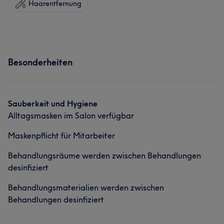
Haarentfernung
Besonderheiten
Sauberkeit und Hygiene
Alltagsmasken im Salon verfügbar
Maskenpflicht für Mitarbeiter
Behandlungsräume werden zwischen Behandlungen
desinfiziert
Behandlungsmaterialien werden zwischen
Behandlungen desinfiziert