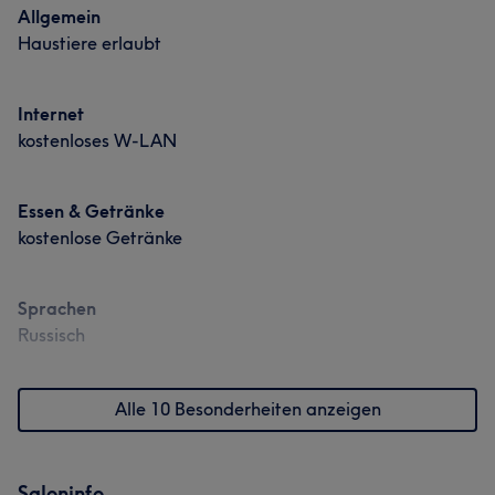
Allgemein
Haustiere erlaubt
Internet
kostenloses W-LAN
Essen & Getränke
kostenlose Getränke
Sprachen
Russisch
Alle 10 Besonderheiten anzeigen
Saloninfo