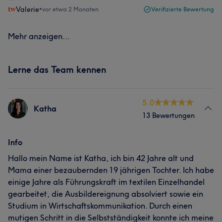
Valerie
•
vor etwa 2 Monaten
Verifizierte Bewertung
Mehr anzeigen...
Lerne das Team kennen
5.0
Katha
13 Bewertungen
Info
Hallo mein Name ist Katha, ich bin 42 Jahre alt und
Mama einer bezaubernden 19 jährigen Tochter. Ich habe
einige Jahre als Führungskraft im textilen Einzelhandel
gearbeitet, die Ausbildereignung absolviert sowie ein
Studium in Wirtschaftskommunikation. Durch einen
mutigen Schritt in die Selbstständigkeit konnte ich meine