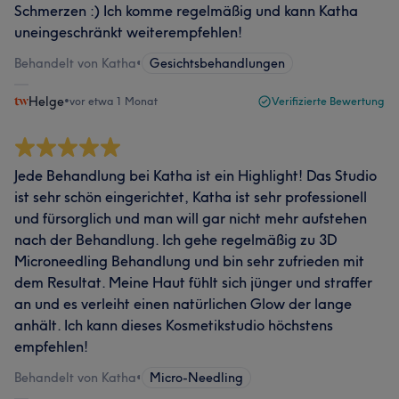
Schmerzen :) Ich komme regelmäßig und kann Katha
uneingeschränkt weiterempfehlen!
Behandelt von Katha
•
Gesichtsbehandlungen
Helge
•
vor etwa 1 Monat
Verifizierte Bewertung
Jede Behandlung bei Katha ist ein Highlight! Das Studio
ist sehr schön eingerichtet, Katha ist sehr professionell
und fürsorglich und man will gar nicht mehr aufstehen
nach der Behandlung. Ich gehe regelmäßig zu 3D
Microneedling Behandlung und bin sehr zufrieden mit
dem Resultat. Meine Haut fühlt sich jünger und straffer
an und es verleiht einen natürlichen Glow der lange
anhält. Ich kann dieses Kosmetikstudio höchstens
empfehlen!
Behandelt von Katha
•
Micro-Needling