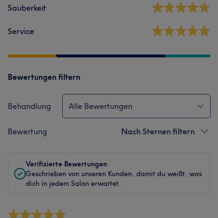
Sauberkeit
Service
Bewertungen filtern
Behandlung
Alle Bewertungen
Bewertung
Nach Sternen filtern
Verifizierte Bewertungen
Geschrieben von unseren Kunden, damit du weißt, was
dich in jedem Salon erwartet.