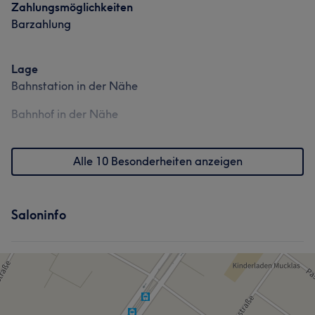
Zahlungsmöglichkeiten
Barzahlung
Lage
Bahnstation in der Nähe
Bahnhof in der Nähe
Alle 10 Besonderheiten anzeigen
Saloninfo