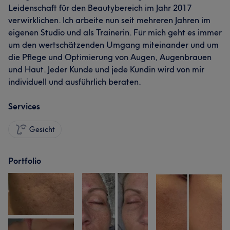
Leidenschaft für den Beautybereich im Jahr 2017
verwirklichen. Ich arbeite nun seit mehreren Jahren im
eigenen Studio und als Trainerin. Für mich geht es immer
um den wertschätzenden Umgang miteinander und um
die Pflege und Optimierung von Augen, Augenbrauen
und Haut. Jeder Kunde und jede Kundin wird von mir
individuell und ausführlich beraten.
Services
Gesicht
Portfolio