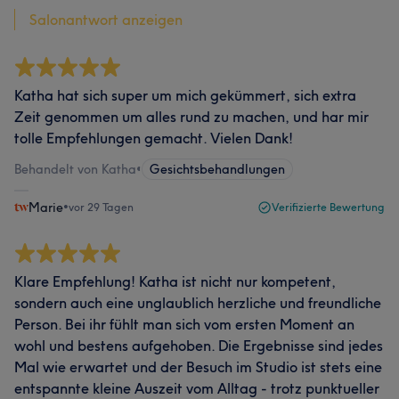
Salonantwort anzeigen
Katha hat sich super um mich gekümmert, sich extra
Zeit genommen um alles rund zu machen, und har mir
tolle Empfehlungen gemacht. Vielen Dank!
Behandelt von Katha
•
Gesichtsbehandlungen
Marie
•
vor 29 Tagen
Verifizierte Bewertung
Klare Empfehlung! Katha ist nicht nur kompetent,
sondern auch eine unglaublich herzliche und freundliche
Person. Bei ihr fühlt man sich vom ersten Moment an
wohl und bestens aufgehoben. Die Ergebnisse sind jedes
Mal wie erwartet und der Besuch im Studio ist stets eine
entspannte kleine Auszeit vom Alltag - trotz punktueller