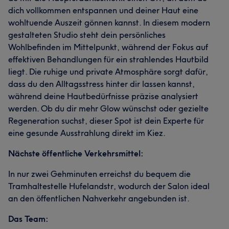
dich vollkommen entspannen und deiner Haut eine
wohltuende Auszeit gönnen kannst. In diesem modern
gestalteten Studio steht dein persönliches
Wohlbefinden im Mittelpunkt, während der Fokus auf
effektiven Behandlungen für ein strahlendes Hautbild
liegt. Die ruhige und private Atmosphäre sorgt dafür,
dass du den Alltagsstress hinter dir lassen kannst,
während deine Hautbedürfnisse präzise analysiert
werden. Ob du dir mehr Glow wünschst oder gezielte
Regeneration suchst, dieser Spot ist dein Experte für
eine gesunde Ausstrahlung direkt im Kiez.
Nächste öffentliche Verkehrsmittel:
In nur zwei Gehminuten erreichst du bequem die
Tramhaltestelle Hufelandstr, wodurch der Salon ideal
an den öffentlichen Nahverkehr angebunden ist.
Das Team: