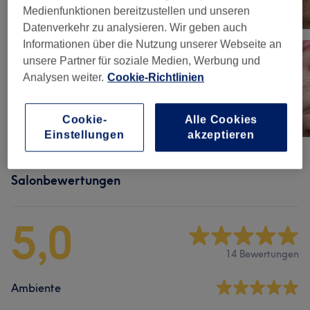
Medienfunktionen bereitzustellen und unseren
Datenverkehr zu analysieren. Wir geben auch
Informationen über die Nutzung unserer Webseite an
unsere Partner für soziale Medien, Werbung und
Analysen weiter.
Cookie-Richtlinien
Cookie-
Alle Cookies
Einstellungen
akzeptieren
Salonbewertungen
5,0
14 Bewertungen
Ambiente