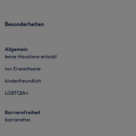
Besonderheiten
Allgemein
keine Haustiere erlaubt
nur Erwachsene
kinderfreundlich
LGBTQIA+
Barrierefreiheit
barrierefrei