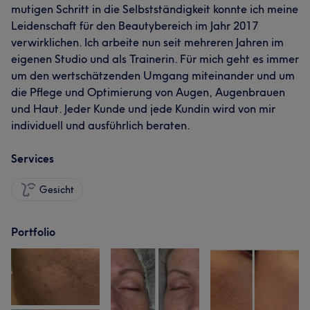
mutigen Schritt in die Selbstständigkeit konnte ich meine
Leidenschaft für den Beautybereich im Jahr 2017
verwirklichen. Ich arbeite nun seit mehreren Jahren im
eigenen Studio und als Trainerin. Für mich geht es immer
um den wertschätzenden Umgang miteinander und um
die Pflege und Optimierung von Augen, Augenbrauen
und Haut. Jeder Kunde und jede Kundin wird von mir
individuell und ausführlich beraten.
Services
Gesicht
Portfolio