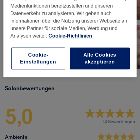
Medienfunktionen bereitzustellen und unseren
Datenverkehr zu analysieren. Wir geben auch
Informationen über die Nutzung unserer Webseite an
unsere Partner für soziale Medien, Werbung und
Analysen weiter.
Cookie-Richtlinien
Cookie-
Alle Cookies
Einstellungen
akzeptieren
Salonbewertungen
5,0
14 Bewertungen
Ambiente