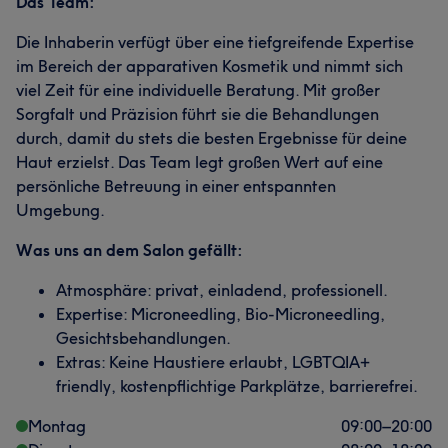
Das Team:
Die Inhaberin verfügt über eine tiefgreifende Expertise
im Bereich der apparativen Kosmetik und nimmt sich
viel Zeit für eine individuelle Beratung. Mit großer
Sorgfalt und Präzision führt sie die Behandlungen
durch, damit du stets die besten Ergebnisse für deine
Haut erzielst. Das Team legt großen Wert auf eine
persönliche Betreuung in einer entspannten
Umgebung.
Was uns an dem Salon gefällt:
Atmosphäre: privat, einladend, professionell.
Expertise: Microneedling, Bio-Microneedling,
Gesichtsbehandlungen.
Extras: Keine Haustiere erlaubt, LGBTQIA+
friendly, kostenpflichtige Parkplätze, barrierefrei.
Montag
09:00
–
20:00