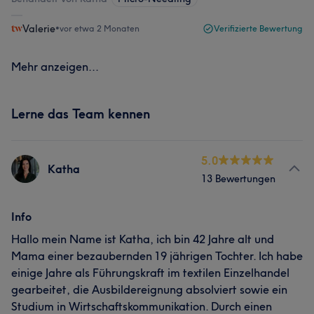
Valerie
•
vor etwa 2 Monaten
Verifizierte Bewertung
Mehr anzeigen...
Lerne das Team kennen
5.0
Katha
13 Bewertungen
Info
Hallo mein Name ist Katha, ich bin 42 Jahre alt und
Mama einer bezaubernden 19 jährigen Tochter. Ich habe
einige Jahre als Führungskraft im textilen Einzelhandel
gearbeitet, die Ausbildereignung absolviert sowie ein
Studium in Wirtschaftskommunikation. Durch einen