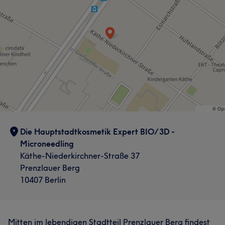
Die Hauptstadtkosmetik Expert BIO/3D -
Microneedling
Käthe-Niederkirchner-Straße 37
Prenzlauer Berg
10407 Berlin
Mitten im lebendigen Stadtteil Prenzlauer Berg findest