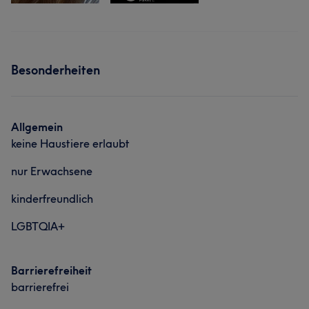
Besonderheiten
Allgemein
keine Haustiere erlaubt
nur Erwachsene
kinderfreundlich
LGBTQIA+
Barrierefreiheit
barrierefrei