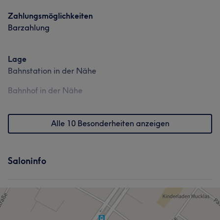
Zahlungsmöglichkeiten
Barzahlung
Lage
Bahnstation in der Nähe
Bahnhof in der Nähe
Alle 10 Besonderheiten anzeigen
Saloninfo