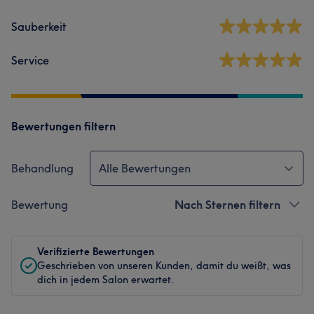
Sauberkeit
Service
Bewertungen filtern
Behandlung
Alle Bewertungen
Bewertung
Nach Sternen filtern
Verifizierte Bewertungen
Geschrieben von unseren Kunden, damit du weißt, was
dich in jedem Salon erwartet.