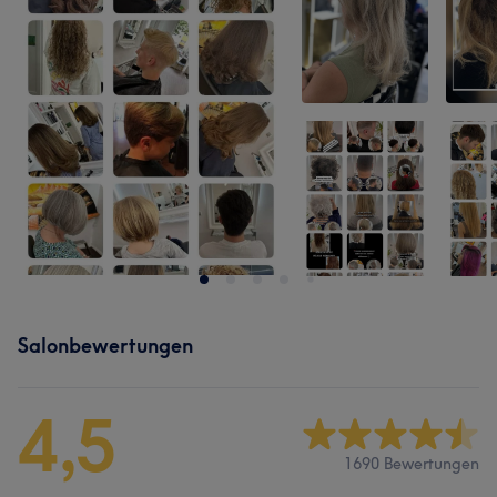
Salonbewertungen
4,5
1690 Bewertungen