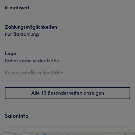
klimatisiert
Zahlungsmöglichkeiten
nur Barzahlung
Lage
Bahnstation in der Nähe
Bushaltestelle in der Nähe
Alle 13 Besonderheiten anzeigen
Saloninfo