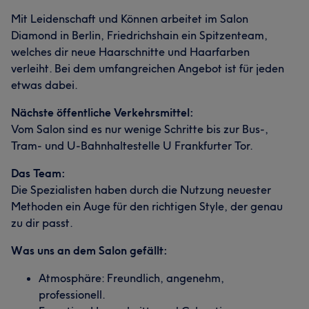
Mit Leidenschaft und Können arbeitet im Salon
Diamond in Berlin, Friedrichshain ein Spitzenteam,
welches dir neue Haarschnitte und Haarfarben
verleiht. Bei dem umfangreichen Angebot ist für jeden
etwas dabei.
Nächste öffentliche Verkehrsmittel:
Vom Salon sind es nur wenige Schritte bis zur Bus-,
Tram- und U-Bahnhaltestelle U Frankfurter Tor.
Das Team:
Die Spezialisten haben durch die Nutzung neuester
Methoden ein Auge für den richtigen Style, der genau
zu dir passt.
Was uns an dem Salon gefällt:
Atmosphäre: Freundlich, angenehm,
professionell.