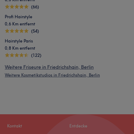
(66)
Profi Hairstyle
0,6 Km entfernt
(54)
Hairstyle Paris
0,8 Km entfernt
(122)
Weitere Friseure in Friedrichshain, Berlin
Weitere Kosmetikstudios in Friedrichshain, Berlin
Kontakt
Entdecke