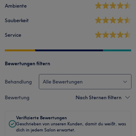
Ambiente
Sauberkeit
Service
Bewertungen filtern
Behandlung
Alle Bewertungen
Bewertung
Nach Sternen filtern
Verifizierte Bewertungen
Geschrieben von unseren Kunden, damit du weißt, was
dich in jedem Salon erwartet.