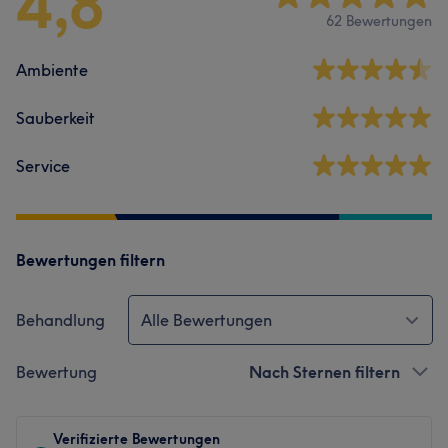
4,8
62 Bewertungen
Ambiente
Sauberkeit
Service
Bewertungen filtern
Behandlung
Alle Bewertungen
Bewertung
Nach Sternen filtern
Verifizierte Bewertungen