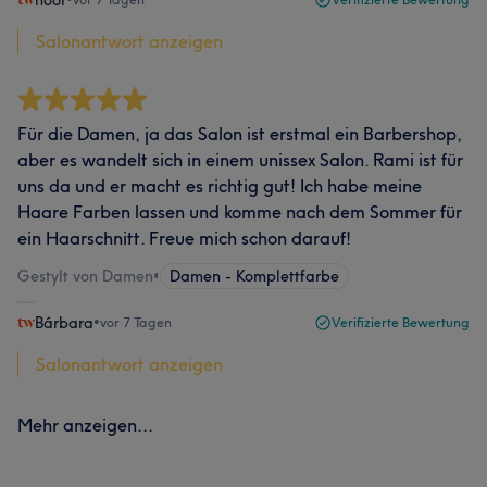
noor
Salonantwort anzeigen
Für die Damen, ja das Salon ist erstmal ein Barbershop,
aber es wandelt sich in einem unissex Salon. Rami ist für
uns da und er macht es richtig gut! Ich habe meine
Haare Farben lassen und komme nach dem Sommer für
ein Haarschnitt. Freue mich schon darauf!
Gestylt von Damen
•
Damen - Komplettfarbe
Bárbara
•
vor 7 Tagen
Verifizierte Bewertung
Salonantwort anzeigen
Mehr anzeigen...