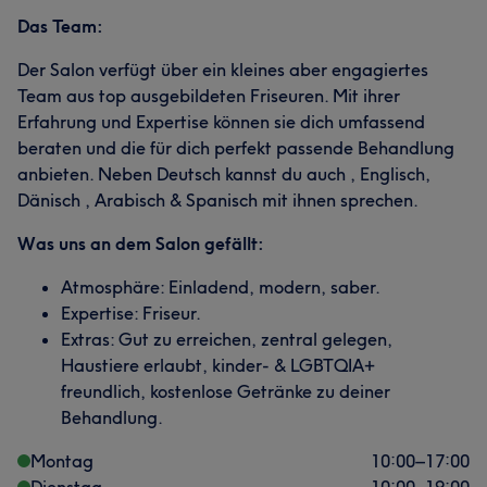
Das Team:
Der Salon verfügt über ein kleines aber engagiertes
Team aus top ausgebildeten Friseuren. Mit ihrer
Erfahrung und Expertise können sie dich umfassend
beraten und die für dich perfekt passende Behandlung
anbieten. Neben Deutsch kannst du auch , Englisch,
Dänisch , Arabisch & Spanisch mit ihnen sprechen.
Was uns an dem Salon gefällt:
Atmosphäre: Einladend, modern, saber.
Expertise: Friseur.
Extras: Gut zu erreichen, zentral gelegen,
Haustiere erlaubt, kinder- & LGBTQIA+
freundlich, kostenlose Getränke zu deiner
Behandlung.
Montag
10:00
–
17:00