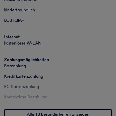
kinderfreundlich
LGBTQIA+
Internet
kostenloses W-LAN
Zahlungsmöglichkeiten
Barzahlung
Kreditkartenzahlung
EC-Kartenzahlung
Kontaktlose Bezahlung
Alle 18 Besonderheiten anzeigen