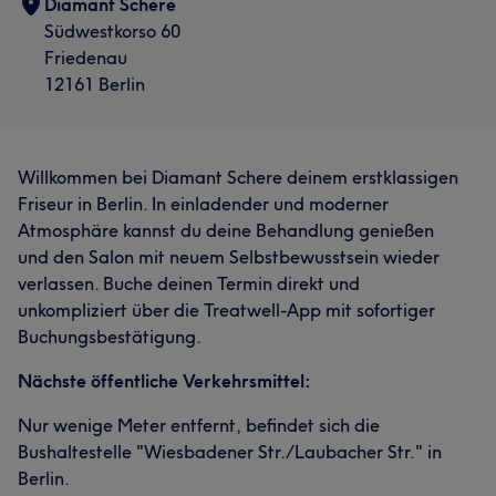
Diamant Schere
Südwestkorso 60
Friedenau
12161 Berlin
Willkommen bei Diamant Schere deinem erstklassigen
Friseur in Berlin. In einladender und moderner
Atmosphäre kannst du deine Behandlung genießen
und den Salon mit neuem Selbstbewusstsein wieder
verlassen. Buche deinen Termin direkt und
unkompliziert über die Treatwell-App mit sofortiger
Buchungsbestätigung.
Nächste öffentliche Verkehrsmittel:
Nur wenige Meter entfernt, befindet sich die
Bushaltestelle "Wiesbadener Str./Laubacher Str." in
Berlin.