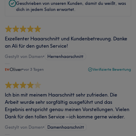
Geschrieben von unseren Kunden, damit du weißt, was
dich in jedem Salon erwartet.
Exzellenter Haaarschnitt und Kundenbetreuung. Danke
an Ali für den guten Service!
Gestylt von Damen
•
Herrenhaarschnitt
Oliver
•
vor 3 Tagen
Verifizierte Bewertung
Ich bin mit meinem Haarschnitt sehr zufrieden. Die
Arbeit wurde sehr sorgfältig ausgeführt und das
Ergebnis entspricht genau meinen Vorstellungen. Vielen
Dank für den tollen Service – ich komme gerne wieder.
Gestylt von Damen
•
Damenhaarschnitt