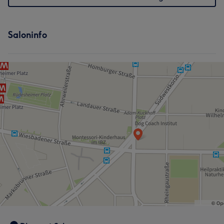
Saloninfo