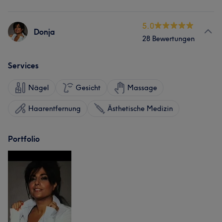
5.0
Donja
28 Bewertungen
Services
Nägel
Gesicht
Massage
Haarentfernung
Ästhetische Medizin
Portfolio