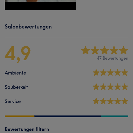
Salonbewertungen
4,9
47 Bewertungen
Ambiente
Sauberkeit
Service
Bewertungen filtern