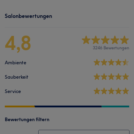
Salonbewertungen
4,8
3246 Bewertungen
Ambiente
Sauberkeit
Service
Bewertungen filtern