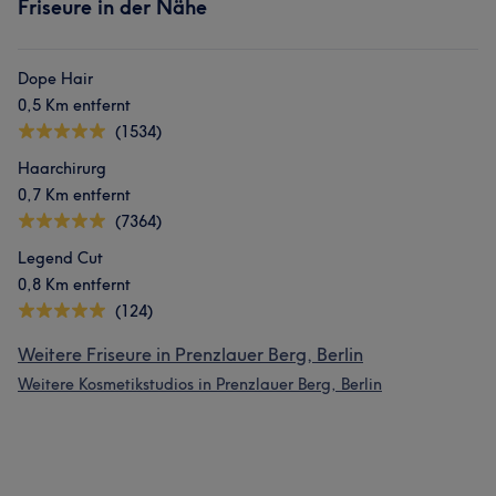
Friseure in der Nähe
Dope Hair
0,5 Km entfernt
(1534)
Haarchirurg
0,7 Km entfernt
(7364)
Legend Cut
0,8 Km entfernt
(124)
Weitere Friseure in Prenzlauer Berg, Berlin
Weitere Kosmetikstudios in Prenzlauer Berg, Berlin