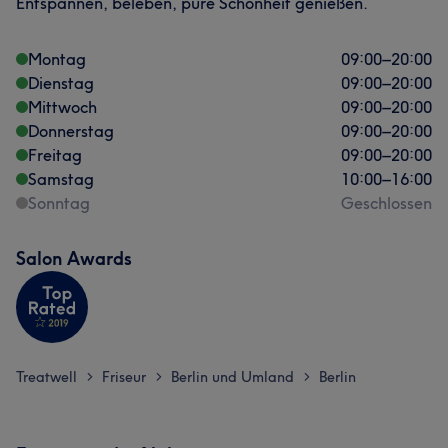
Entspannen, beleben, pure Schönheit genießen.
Montag
09:00
–
20:00
Dienstag
09:00
–
20:00
Mittwoch
09:00
–
20:00
Donnerstag
09:00
–
20:00
Freitag
09:00
–
20:00
Samstag
10:00
–
16:00
Sonntag
Geschlossen
Salon Awards
Treatwell
Friseur
Berlin und Umland
Berlin
>
>
>