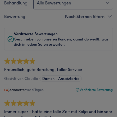
Behandlung
Alle Bewertungen
Bewertung
Nach Sternen filtern
Verifizierte Bewertungen
Geschrieben von unseren Kunden, damit du weißt, was
dich in jedem Salon erwartet.
Freundlich, gute Beratung, toller Service
Gestylt von Claudia
•
Damen - Ansatzfarbe
Jeannette
•
vor 4 Tagen
Verifizierte Bewertung
Immer super - hatte eine tolle Zeit mit Kolja und bin sehr