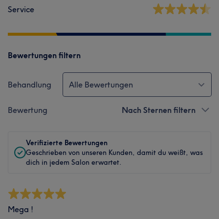
Service
Bewertungen filtern
Behandlung
Alle Bewertungen
Bewertung
Nach Sternen filtern
Verifizierte Bewertungen
Geschrieben von unseren Kunden, damit du weißt, was
dich in jedem Salon erwartet.
Mega !