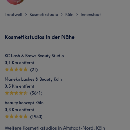
Treatwell
Kosmetikstudio
Köln
Innenstadt
>
>
>
Kosmetikstudios in der Nähe
KC Lash & Brows Beauty Studio
0,1 Km entfernt
(21)
Manekii Lashes & Beauty Köln
0,5 Km entfernt
(5641)
beauty konzept Köln
0,8 Km entfernt
(1953)
Weitere Kosmetikstudios in Altstadt-Nord, Köln