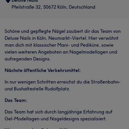
Deluxe Nails
Pfeilstraße 32, 50672 Köln, Deutschland
Schöne und gepflegte Nägel zaubert dir das Team von
Deluxe Nails in Köln, Neumarkt-Viertel. Hier verwöhnt
man dich mit klassischer Mani- und Pediküre, sowie
vielen weiteren Angeboten an Nagelmodellagen und
aufregenden Designs.
Nächste öffentliche Verkehrsmittel:
In nur wenigen Schritten erreichst du die Straßenbahn-
und Bushaltestelle Rudolfplatz.
Das Team:
Das Team hat sich durch langjährige Erfahrung auf
Gel-Modellagen und Nageldesigns spezialisiert.