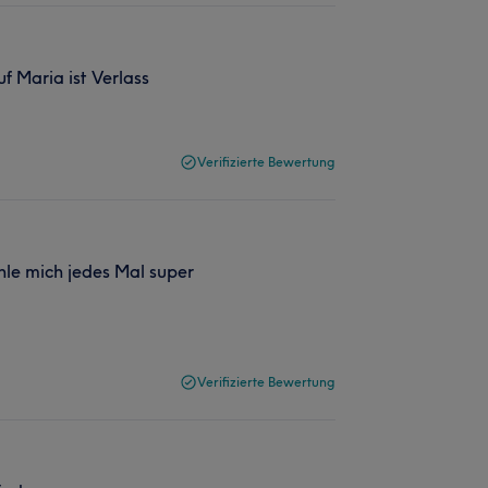
f Maria ist Verlass
Verifizierte Bewertung
ühle mich jedes Mal super
Verifizierte Bewertung