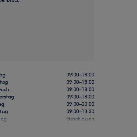
ag
09:00
–
18:00
stag
09:00
–
18:00
woch
09:00
–
18:00
erstag
09:00
–
18:00
ag
09:00
–
20:00
tag
09:00
–
13:30
tag
Geschlossen