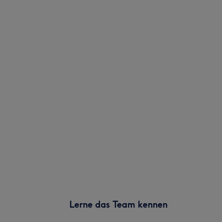
Lerne das Team kennen