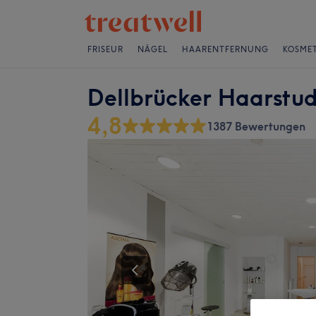
FRISEUR
NÄGEL
HAARENTFERNUNG
KOSMET
Dellbrücker Haarstud
4,8
1387 Bewertungen