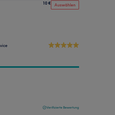
10 €
Auswählen
vice
Verifizierte Bewertung