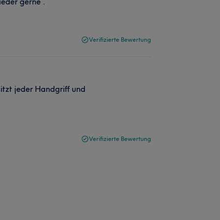
ieder gerne .
Verifizierte Bewertung
sitzt jeder Handgriff und
Verifizierte Bewertung