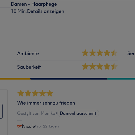
Damen - Haarpflege
10 Min.
Details anzeigen
Ambiente
Ser
Sauberkeit
Wie immer sehr zu frieden
Gestylt von Monika
•
Damenhaarschnitt
Nicole
•
vor 22 Tagen