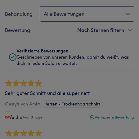
Behandlung
Alle Bewertungen
Bewertung
Nach Sternen filtern
Verifizierte Bewertungen
Geschrieben von unseren Kunden, damit du weißt, was
dich in jedem Salon erwartet.
Sehr guter Schnitt und alle super nett
Gestylt von Amir
•
Herren - Trockenhaarschnitt
Andre
•
vor 8 Tagen
Verifizierte Bewertung