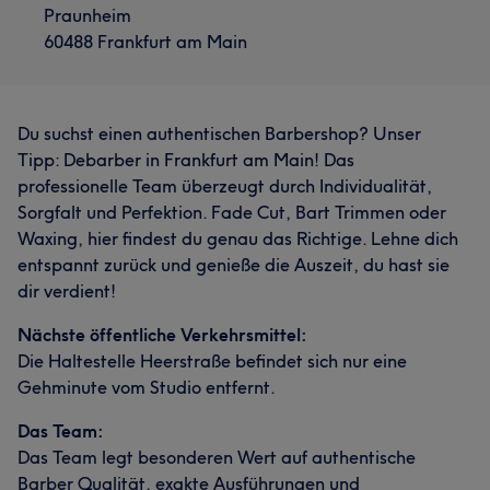
Praunheim
60488 Frankfurt am Main
Du suchst einen authentischen Barbershop? Unser
Tipp: Debarber in Frankfurt am Main! Das
professionelle Team überzeugt durch Individualität,
Sorgfalt und Perfektion. Fade Cut, Bart Trimmen oder
Waxing, hier findest du genau das Richtige. Lehne dich
entspannt zurück und genieße die Auszeit, du hast sie
dir verdient!
Nächste öffentliche Verkehrsmittel:
Die Haltestelle Heerstraße befindet sich nur eine
Gehminute vom Studio entfernt.
Das Team:
Das Team legt besonderen Wert auf authentische
Barber Qualität, exakte Ausführungen und