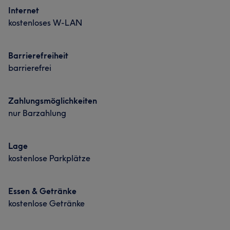
Internet
Portfolio
kostenloses W-LAN
Barrierefreiheit
barrierefrei
Zahlungsmöglichkeiten
nur Barzahlung
Lage
kostenlose Parkplätze
Essen & Getränke
kostenlose Getränke