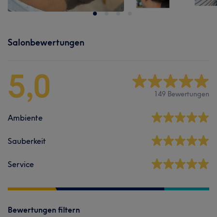
Salonbewertungen
5,0
149 Bewertungen
Ambiente
Sauberkeit
Service
Bewertungen filtern