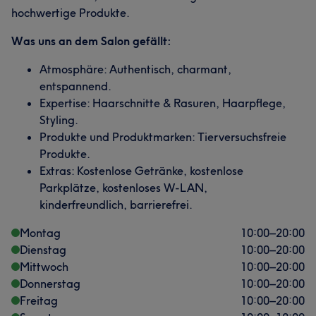
hochwertige Produkte.
Was uns an dem Salon gefällt:
Atmosphäre: Authentisch, charmant,
entspannend.
Expertise: Haarschnitte & Rasuren, Haarpflege,
Styling.
Produkte und Produktmarken: Tierversuchsfreie
Produkte.
Extras: Kostenlose Getränke, kostenlose
Parkplätze, kostenloses W-LAN,
kinderfreundlich, barrierefrei.
Montag
10:00
–
20:00
Dienstag
10:00
–
20:00
Mittwoch
10:00
–
20:00
Donnerstag
10:00
–
20:00
Freitag
10:00
–
20:00