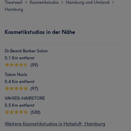
Treatwell
Kosmetikstudio
Hamburg und Umland
>
>
>
Hamburg
Kosmetikstudios in der Nähe
Dr.Beard Barber Salon
0,1 Km entfernt
(59)
Tokim Nails
0,4 Km entfernt
(97)
VAHIDS-HAIRSTORE
0,5 Km entfernt
(530)
Weitere Kosmetikstudios in Hoheluft, Hamburg