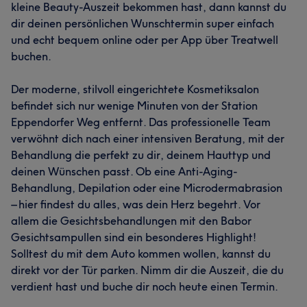
kleine Beauty-Auszeit bekommen hast, dann kannst du
dir deinen persönlichen Wunschtermin super einfach
und echt bequem online oder per App über Treatwell
buchen.
Der moderne, stilvoll eingerichtete Kosmetiksalon
befindet sich nur wenige Minuten von der Station
Eppendorfer Weg entfernt. Das professionelle Team
verwöhnt dich nach einer intensiven Beratung, mit der
Behandlung die perfekt zu dir, deinem Hauttyp und
deinen Wünschen passt. Ob eine Anti-Aging-
Behandlung, Depilation oder eine Microdermabrasion
– hier findest du alles, was dein Herz begehrt. Vor
allem die Gesichtsbehandlungen mit den Babor
Gesichtsampullen sind ein besonderes Highlight!
Solltest du mit dem Auto kommen wollen, kannst du
direkt vor der Tür parken. Nimm dir die Auszeit, die du
verdient hast und buche dir noch heute einen Termin.