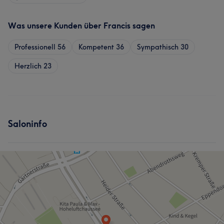
Was unsere Kunden über Francis sagen
Professionell
56
Kompetent
36
Sympathisch
30
Herzlich
23
Saloninfo