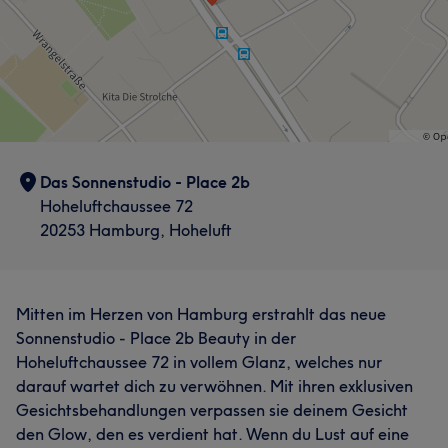
Das Sonnenstudio - Place 2b
Hoheluftchaussee 72
20253 Hamburg, Hoheluft
Mitten im Herzen von Hamburg erstrahlt das neue
Sonnenstudio - Place 2b Beauty in der
Hoheluftchaussee 72 in vollem Glanz, welches nur
darauf wartet dich zu verwöhnen. Mit ihren exklusiven
Gesichtsbehandlungen verpassen sie deinem Gesicht
den Glow, den es verdient hat. Wenn du Lust auf eine