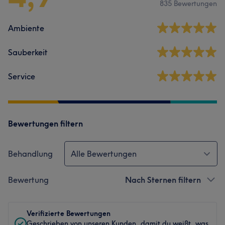
835 Bewertungen
Ambiente
Sauberkeit
Service
Bewertungen filtern
Behandlung
Alle Bewertungen
Bewertung
Nach Sternen filtern
Verifizierte Bewertungen
Geschrieben von unseren Kunden, damit du weißt, was