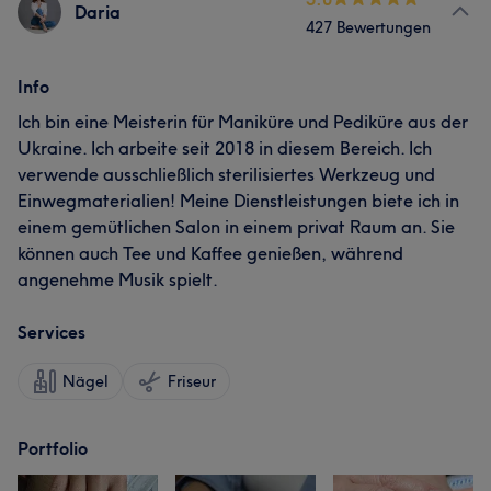
Daria
427 Bewertungen
Info
Ich bin eine Meisterin für Maniküre und Pediküre aus der
Ukraine. Ich arbeite seit 2018 in diesem Bereich. Ich
verwende ausschließlich sterilisiertes Werkzeug und
Einwegmaterialien! Meine Dienstleistungen biete ich in
einem gemütlichen Salon in einem privat Raum an. Sie
können auch Tee und Kaffee genießen, während
angenehme Musik spielt.
Services
Nägel
Friseur
Portfolio