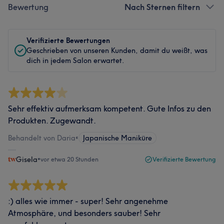
Bewertung
Nach Sternen filtern
Verifizierte Bewertungen
Geschrieben von unseren Kunden, damit du weißt, was
dich in jedem Salon erwartet.
Sehr effektiv aufmerksam kompetent. Gute Infos zu den
Produkten. Zugewandt.
Behandelt von Daria
•
Japanische Maniküre
Gisela
•
vor etwa 20 Stunden
Verifizierte Bewertung
:) alles wie immer - super! Sehr angenehme
Atmosphäre, und besonders sauber! Sehr