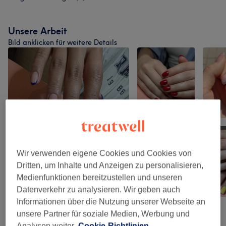
Unsere Arbeit
Bild anklicken für weitere Details
Wir verwenden eigene Cookies und Cookies von
Dritten, um Inhalte und Anzeigen zu personalisieren,
Medienfunktionen bereitzustellen und unseren
Datenverkehr zu analysieren. Wir geben auch
Informationen über die Nutzung unserer Webseite an
unsere Partner für soziale Medien, Werbung und
Analysen weiter.
Cookie-Richtlinien