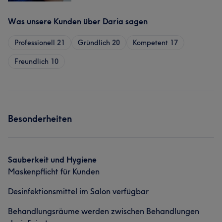
Was unsere Kunden über Daria sagen
Professionell
21
Gründlich
20
Kompetent
17
Freundlich
10
Besonderheiten
Sauberkeit und Hygiene
Maskenpflicht für Kunden
Desinfektionsmittel im Salon verfügbar
Behandlungsräume werden zwischen Behandlungen