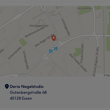
Daria Nagelstudio
Gutenbergstraße 68
45128 Essen