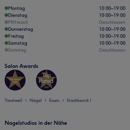
Montag
10:00
–
19:00
Dienstag
10:00
–
19:00
Mittwoch
Geschlossen
Donnerstag
10:00
–
19:00
Freitag
10:00
–
19:00
Samstag
10:00
–
19:00
Sonntag
Geschlossen
Salon Awards
Treatwell
Nägel
Essen
Stadtbezirk I
>
>
>
Nagelstudios in der Nähe