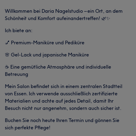
Willkommen bei Daria Nagelstudio – ein Ort, an dem
Schönheit und Komfort aufeinandertreffen! 🌿✨
Ich biete an:
💅 Premium-Maniküre und Pediküre
🌸 Gel-Lack und japanische Maniküre
☕ Eine gemütliche Atmosphäre und individuelle
Betreuung
Mein Salon befindet sich in einem zentralen Stadtteil
von Essen. Ich verwende ausschließlich zertifizierte
Materialien und achte auf jedes Detail, damit Ihr
Besuch nicht nur angenehm, sondern auch sicher ist.
Buchen Sie noch heute Ihren Termin und gönnen Sie
sich perfekte Pflege!