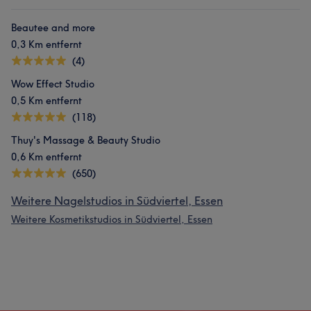
Beautee and more
0,3 Km entfernt
(4)
Wow Effect Studio
0,5 Km entfernt
(118)
Thuy's Massage & Beauty Studio
0,6 Km entfernt
(650)
Weitere Nagelstudios in Südviertel, Essen
Weitere Kosmetikstudios in Südviertel, Essen