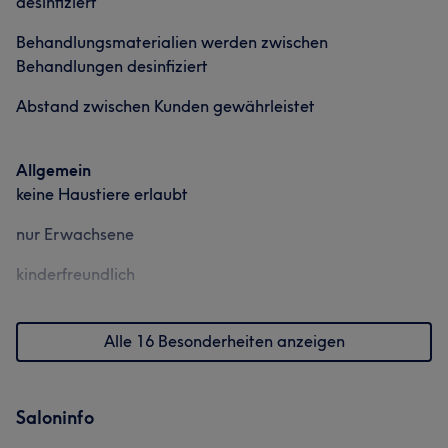
desinfiziert
Behandlungsmaterialien werden zwischen
Behandlungen desinfiziert
Abstand zwischen Kunden gewährleistet
Allgemein
keine Haustiere erlaubt
nur Erwachsene
kinderfreundlich
Alle 16 Besonderheiten anzeigen
Saloninfo