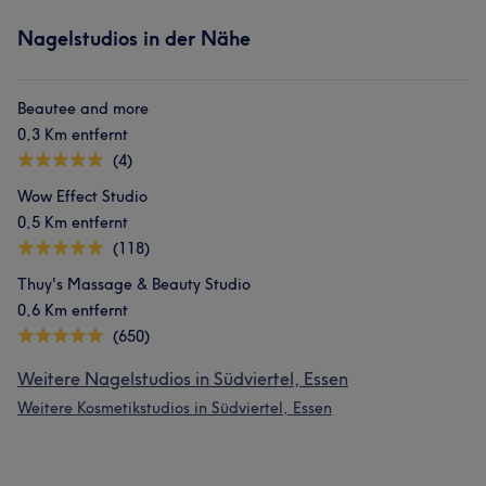
Nagelstudios in der Nähe
Beautee and more
0,3 Km entfernt
(4)
Wow Effect Studio
0,5 Km entfernt
(118)
Thuy's Massage & Beauty Studio
0,6 Km entfernt
(650)
Weitere Nagelstudios in Südviertel, Essen
Weitere Kosmetikstudios in Südviertel, Essen