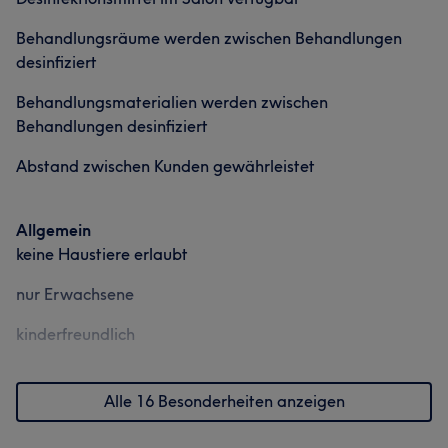
Behandlungsräume werden zwischen Behandlungen
desinfiziert
Behandlungsmaterialien werden zwischen
Behandlungen desinfiziert
Abstand zwischen Kunden gewährleistet
Allgemein
keine Haustiere erlaubt
nur Erwachsene
kinderfreundlich
Alle 16 Besonderheiten anzeigen