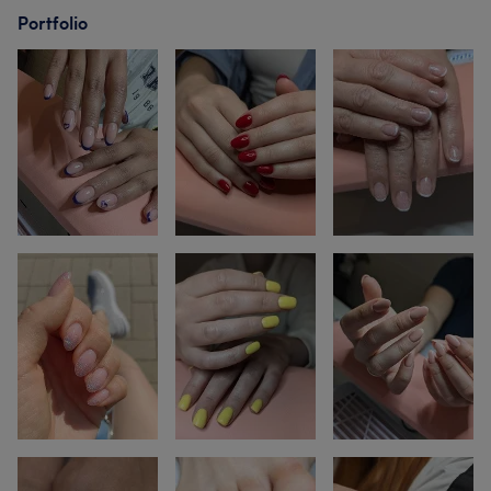
Portfolio