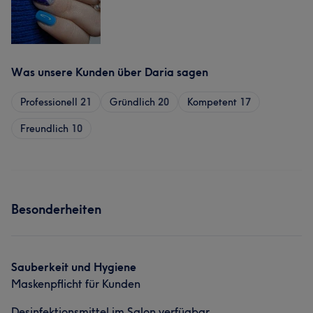
Was unsere Kunden über Daria sagen
Professionell
21
Gründlich
20
Kompetent
17
Freundlich
10
Besonderheiten
Sauberkeit und Hygiene
Maskenpflicht für Kunden
Desinfektionsmittel im Salon verfügbar