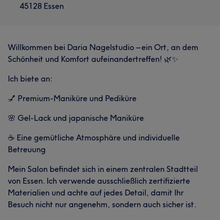
45128 Essen
Willkommen bei Daria Nagelstudio – ein Ort, an dem
Schönheit und Komfort aufeinandertreffen! 🌿✨
Ich biete an:
💅 Premium-Maniküre und Pediküre
🌸 Gel-Lack und japanische Maniküre
☕ Eine gemütliche Atmosphäre und individuelle
Betreuung
Mein Salon befindet sich in einem zentralen Stadtteil
von Essen. Ich verwende ausschließlich zertifizierte
Materialien und achte auf jedes Detail, damit Ihr
Besuch nicht nur angenehm, sondern auch sicher ist.