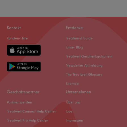
Kontakt
Entdecke
Kunden-Hilfe
Treatment Guide
Unser Blog
Treatwell Geschenkgutschein
Newsletter Anmeldung
The Treatwell Glossary
Sitemap
Geschäftspartner
Unternehmen
Partner werden
Über uns
Treatwell Connect Help Center
Jobs
Treatwell Pro Help Center
Impressum