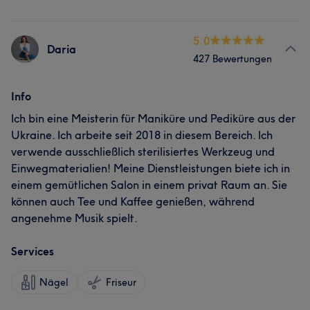
5.0
Daria
427 Bewertungen
Info
Ich bin eine Meisterin für Maniküre und Pediküre aus der
Ukraine. Ich arbeite seit 2018 in diesem Bereich. Ich
verwende ausschließlich sterilisiertes Werkzeug und
Einwegmaterialien! Meine Dienstleistungen biete ich in
einem gemütlichen Salon in einem privat Raum an. Sie
können auch Tee und Kaffee genießen, während
angenehme Musik spielt.
Services
Nägel
Friseur