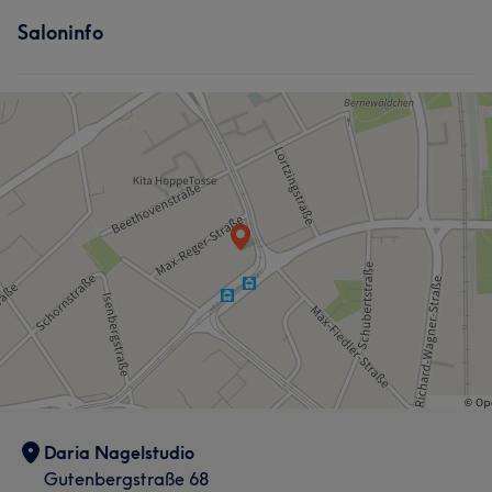
Saloninfo
Daria Nagelstudio
Gutenbergstraße 68