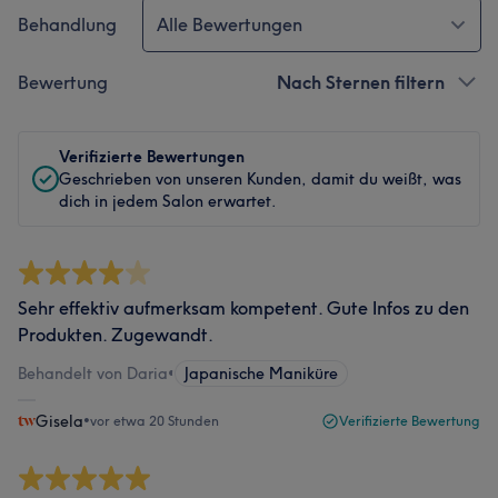
Behandlung
Alle Bewertungen
Bewertung
Nach Sternen filtern
Verifizierte Bewertungen
Geschrieben von unseren Kunden, damit du weißt, was
dich in jedem Salon erwartet.
Sehr effektiv aufmerksam kompetent. Gute Infos zu den
Produkten. Zugewandt.
Behandelt von Daria
•
Japanische Maniküre
Gisela
•
vor etwa 20 Stunden
Verifizierte Bewertung