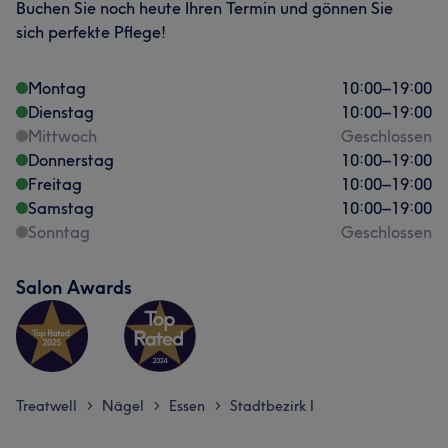
Buchen Sie noch heute Ihren Termin und gönnen Sie
sich perfekte Pflege!
Montag
10:00
–
19:00
Dienstag
10:00
–
19:00
Mittwoch
Geschlossen
Donnerstag
10:00
–
19:00
Freitag
10:00
–
19:00
Samstag
10:00
–
19:00
Sonntag
Geschlossen
Salon Awards
Treatwell
Nägel
Essen
Stadtbezirk I
>
>
>