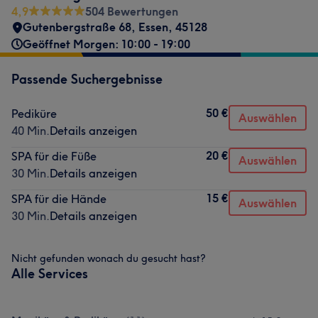
4,9
504 Bewertungen
Gutenbergstraße 68
,
Essen
,
45128
Geöffnet Morgen: 10:00 - 19:00
Passende Suchergebnisse
50 €
Pediküre
Auswählen
40 Min.
Details anzeigen
20 €
SPA für die Füße
Auswählen
30 Min.
Details anzeigen
15 €
SPA für die Hände
Auswählen
30 Min.
Details anzeigen
Nicht gefunden wonach du gesucht hast?
Alle Services