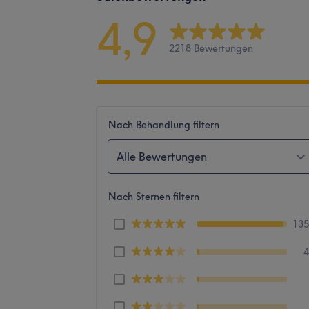
4,9
2218 Bewertungen
Nach Behandlung filtern
Alle Bewertungen
Nach Sternen filtern
13