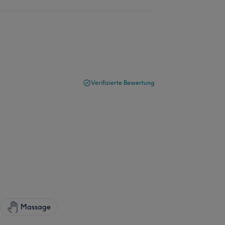
Verifizierte Bewertung
Massage