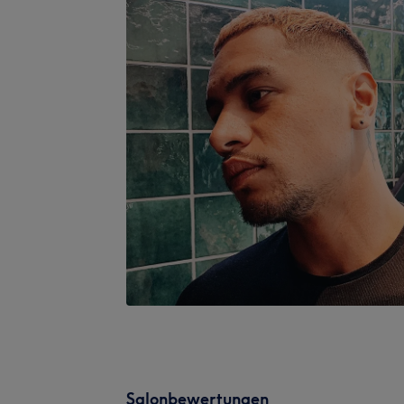
Salonbewertungen