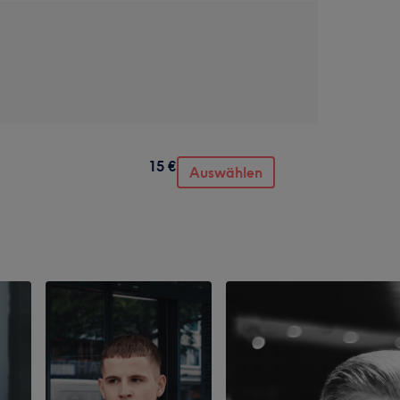
15 €
Auswählen