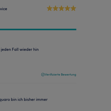
vice
jeden Fall wieder hin
Verifizierte Bewertung
quaro bin ich bisher immer