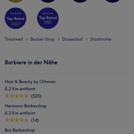
Treatwell
Barber Shop
Düsseldorf
Stadtmitte
>
>
>
Barbiere in der Nähe
Hair & Beauty by Othman
0,2 Km entfernt
(525)
Hermano Barbershop
0,3 Km entfernt
(14)
Bra Barbershop