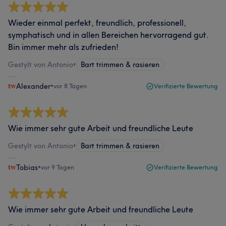
Wieder einmal perfekt, freundlich, professionell,
symphatisch und in allen Bereichen hervorragend gut.
Bin immer mehr als zufrieden!
Gestylt von Antonio
•
Bart trimmen & rasieren
Alexander
•
vor 8 Tagen
Verifizierte Bewertung
Wie immer sehr gute Arbeit und freundliche Leute
Gestylt von Antonio
•
Bart trimmen & rasieren
Tobias
•
vor 9 Tagen
Verifizierte Bewertung
Wie immer sehr gute Arbeit und freundliche Leute