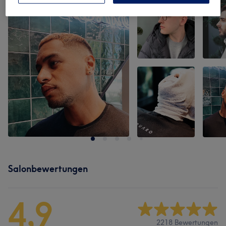
Salonbewertungen
4,9
2218 Bewertungen