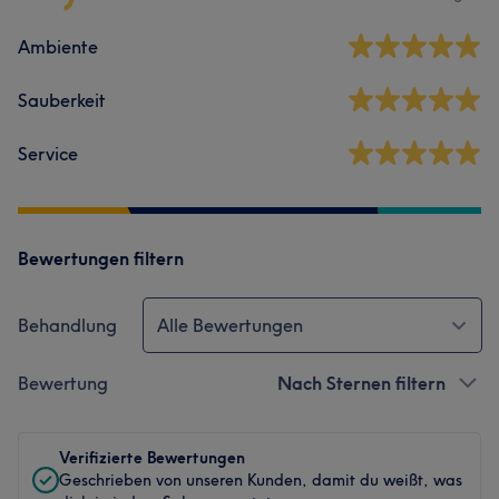
Ambiente
Sauberkeit
Service
Bewertungen filtern
Behandlung
Alle Bewertungen
Bewertung
Nach Sternen filtern
Verifizierte Bewertungen
Geschrieben von unseren Kunden, damit du weißt, was