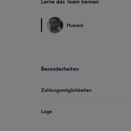
Lerne das Team kennen
Hussein
Besonderheiten
Zahlungsmöglichkeiten
Lage