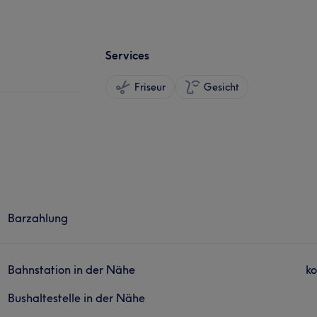
Services
Friseur
Gesicht
Barzahlung
Bahnstation in der Nähe
ko
Bushaltestelle in der Nähe