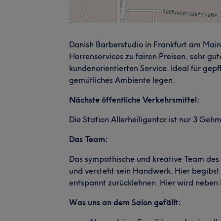
Danish Barberstudio in Frankfurt am Mai
Herrenservices zu fairen Preisen, sehr g
kundenorientierten Service. Ideal für gep
gemütliches Ambiente legen.
Nächste öffentliche Verkehrsmittel:
Die Station Allerheiligentor ist nur 3 Ge
Das Team:
Das sympathische und kreative Team des 
und versteht sein Handwerk. Hier begibst
entspannt zurücklehnen. Hier wird neben 
Was uns an dem Salon gefällt: