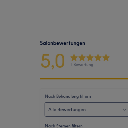
Salonbewertungen
5,0
1 Bewertung
Nach Behandlung filtern
Alle Bewertungen
Nach Sternen filtern