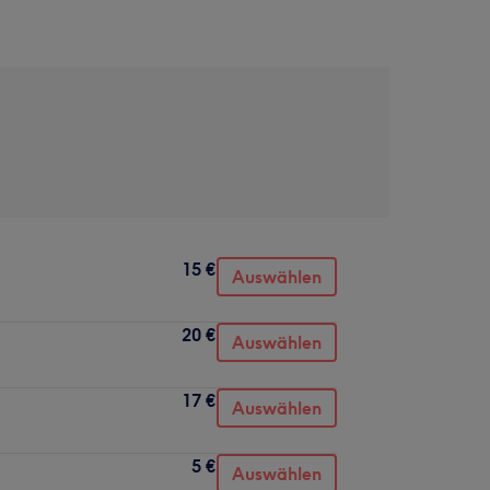
15 €
Auswählen
20 €
Auswählen
17 €
Auswählen
5 €
Auswählen