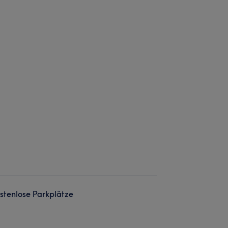
stenlose Parkplätze