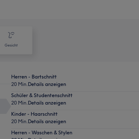
Gesicht
Herren - Bartschnitt
20 Min.
Details anzeigen
Schüler & Studentenschnitt
20 Min.
Details anzeigen
Kinder - Haarschnitt
20 Min.
Details anzeigen
Herren - Waschen & Stylen