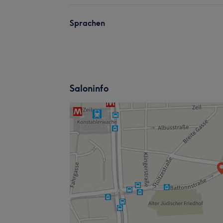
Sprachen
Saloninfo