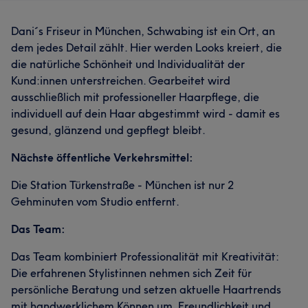
Dani´s Friseur in München, Schwabing ist ein Ort, an
dem jedes Detail zählt. Hier werden Looks kreiert, die
die natürliche Schönheit und Individualität der
Kund:innen unterstreichen. Gearbeitet wird
ausschließlich mit professioneller Haarpflege, die
individuell auf dein Haar abgestimmt wird - damit es
gesund, glänzend und gepflegt bleibt.
Nächste öffentliche Verkehrsmittel:
Die Station Türkenstraße - München ist nur 2
Gehminuten vom Studio entfernt.
Das Team:
Das Team kombiniert Professionalität mit Kreativität:
Die erfahrenen Stylistinnen nehmen sich Zeit für
persönliche Beratung und setzen aktuelle Haartrends
mit handwerklichem Können um. Freundlichkeit und