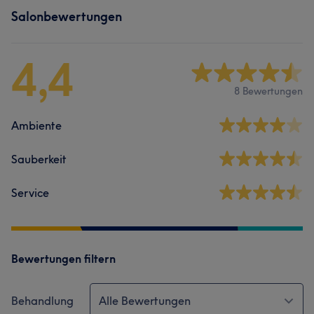
Salonbewertungen
4,4
8 Bewertungen
Ambiente
Sauberkeit
Service
Bewertungen filtern
Behandlung
Alle Bewertungen