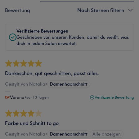
Bewertung
Nach Sternen filtern
Verifizierte Bewertungen
Geschrieben von unseren Kunden, damit du weißt, was
dich in jedem Salon erwartet.
Dankeschön, gut geschnitten, passt alles.
Gestylt von Natalia
•
Damenhaarschnitt
Verena
•
vor 13 Tagen
Verifizierte Bewertung
Farbe und Schnitt to go
Gestylt von Natalia
•
Damenhaarschnitt
Alle anzeigen