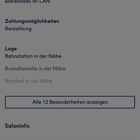
kostenloses W-LAN
Zahlungsmöglichkeiten
Barzahlung
Lage
Bahnstation in der Nähe
Bushaltestelle in der Nähe
Bahnhof in der Nähe
Alle 12 Besonderheiten anzeigen
Saloninfo