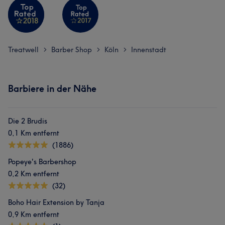
Treatwell
Barber Shop
Köln
Innenstadt
>
>
>
Barbiere in der Nähe
Die 2 Brudis
0,1 Km entfernt
(1886)
Popeye's Barbershop
0,2 Km entfernt
(32)
Boho Hair Extension by Tanja
0,9 Km entfernt