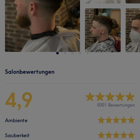
Salonbewertungen
4,9
5001 Bewertungen
Ambiente
Sauberkeit