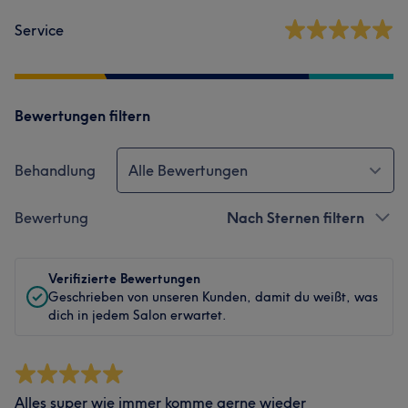
Service
Bewertungen filtern
Behandlung
Alle Bewertungen
Bewertung
Nach Sternen filtern
Verifizierte Bewertungen
Geschrieben von unseren Kunden, damit du weißt, was
dich in jedem Salon erwartet.
Alles super wie immer komme gerne wieder