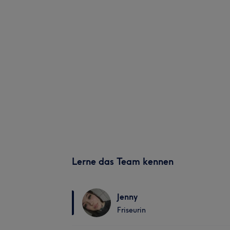
Lerne das Team kennen
Jenny
Friseurin