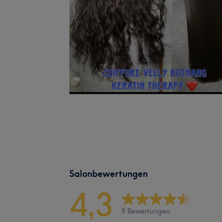
Salonbewertungen
4,3
9 Bewertungen