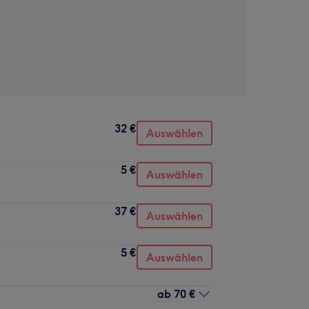
32 €
Auswählen
5 €
Auswählen
37 €
Auswählen
5 €
Auswählen
ab
70 €