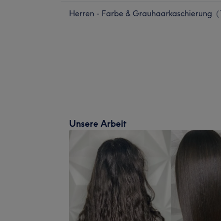
Herren - Farbe & Grauhaarkaschierung
(
Unsere Arbeit