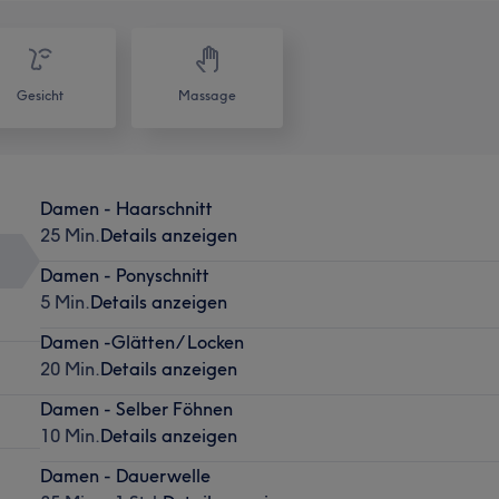
Gesicht
Massage
Damen - Haarschnitt
25 Min.
Details anzeigen
Damen - Ponyschnitt
5 Min.
Details anzeigen
Damen -Glätten/ Locken
20 Min.
Details anzeigen
Damen - Selber Föhnen
10 Min.
Details anzeigen
Damen - Dauerwelle