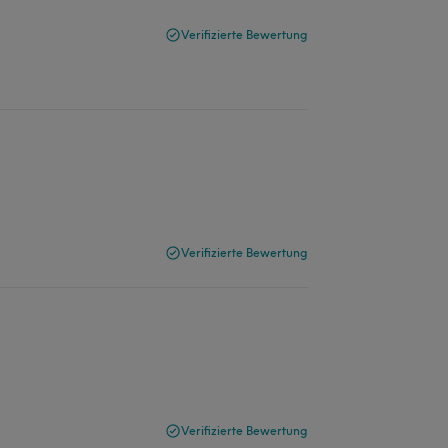
Verifizierte Bewertung
Verifizierte Bewertung
Verifizierte Bewertung