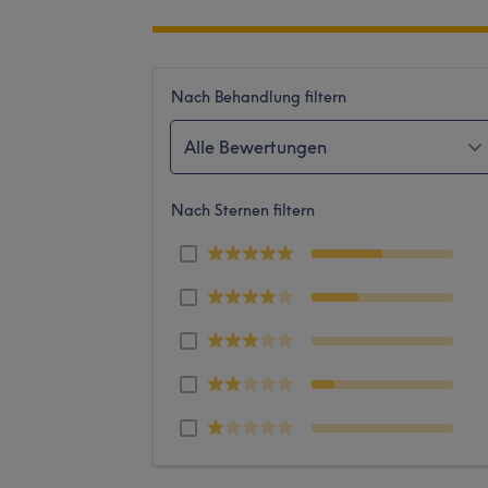
Nach Behandlung filtern
Alle Bewertungen
Nach Sternen filtern