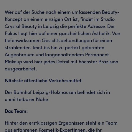
Wer auf der Suche nach einem umfassenden Beauty-
Konzept an einem einzigen Ort ist, findet im Studio
Crystal Beauty in Leipzig die perfekte Adresse. Der
Fokus liegt hier auf einer ganzheitlichen Ästhetik: Von
tiefenwirksamen Gesichtsbehandlungen für einen
strahlenden Teint bis hin zu perfekt geformten
Augenbrauen und langanhaltendem Permanent
Makeup wird hier jedes Detail mit höchster Präzision
ausgearbeitet.
Nächste öffentliche Verkehrsmittel:
Der Bahnhof Leipzig-Holzhausen befindet sich in
unmittelbarer Nähe.
Das Team:
Hinter den erstklassigen Ergebnissen steht ein Team
aus erfahrenen Kosmetik-Expertinnen, die ihr