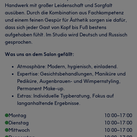
Handwerk mit großer Leidenschaft und Sorgfalt
ausüben. Durch die Kombination aus Fachkompetenz
und einem feinen Gespür für Ästhetik sorgen sie dafür,
dass sich jeder Gast von Kopf bis Fuß bestens
aufgehoben fühlt. Im Studio wird Deutsch und Russisch
gesprochen.
Was uns an dem Salon gefällt:
Atmosphäre: Modern, hygienisch, einladend.
Expertise: Gesichtsbehandlungen, Maniküre und
Pediküre, Augenbrauen- und Wimpernstyling,
Permanent Make-up.
Extras: Individuelle Typberatung, Fokus auf
langanhaltende Ergebnisse.
Montag
10:00
–
17:00
Dienstag
10:00
–
17:00
Mittwoch
10:00
–
17:00