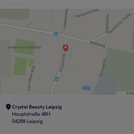
Crystal Beauty Leipzig
Hauptstraße 48H
04288 Leipzig