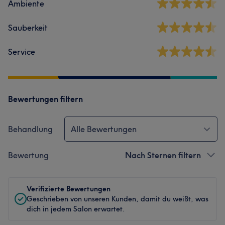
Ambiente
Sauberkeit
Service
Bewertungen filtern
Behandlung
Alle Bewertungen
Bewertung
Nach Sternen filtern
Verifizierte Bewertungen
Geschrieben von unseren Kunden, damit du weißt, was
dich in jedem Salon erwartet.