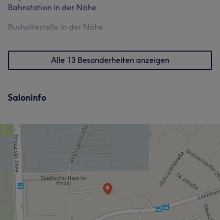
Bahnstation in der Nähe
Bushaltestelle in der Nähe
Alle 13 Besonderheiten anzeigen
Saloninfo