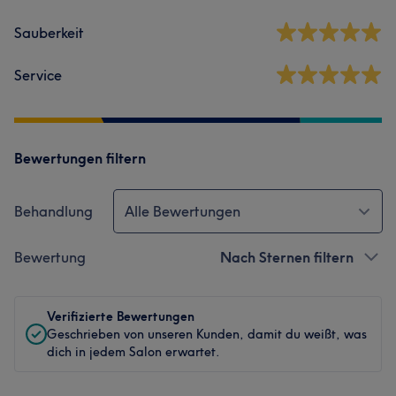
Sauberkeit
Service
Bewertungen filtern
Behandlung
Alle Bewertungen
Bewertung
Nach Sternen filtern
Verifizierte Bewertungen
Geschrieben von unseren Kunden, damit du weißt, was
dich in jedem Salon erwartet.