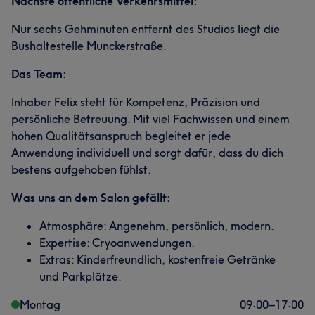
Nächste öffentliche Verkehrsmittel:
Nur sechs Gehminuten entfernt des Studios liegt die
Bushaltestelle Munckerstraße.
Das Team:
Inhaber Felix steht für Kompetenz, Präzision und
persönliche Betreuung. Mit viel Fachwissen und einem
hohen Qualitätsanspruch begleitet er jede
Anwendung individuell und sorgt dafür, dass du dich
bestens aufgehoben fühlst.
Was uns an dem Salon gefällt:
Atmosphäre: Angenehm, persönlich, modern.
Expertise: Cryoanwendungen.
Extras: Kinderfreundlich, kostenfreie Getränke
und Parkplätze.
Montag
09:00
–
17:00