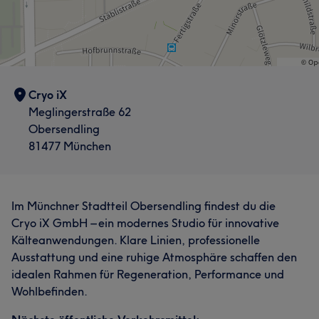
Cryo iX
Meglingerstraße 62
Obersendling
81477 München
Im Münchner Stadtteil Obersendling findest du die
Cryo iX GmbH – ein modernes Studio für innovative
Kälteanwendungen. Klare Linien, professionelle
Ausstattung und eine ruhige Atmosphäre schaffen den
idealen Rahmen für Regeneration, Performance und
Wohlbefinden.