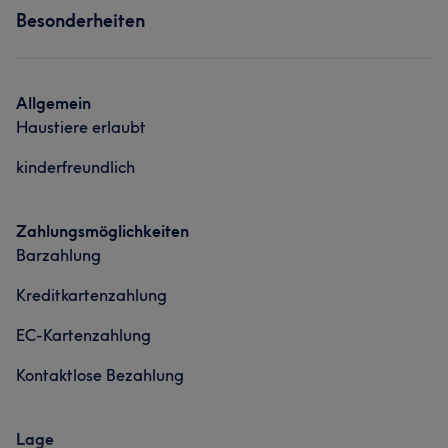
Besonderheiten
Allgemein
Haustiere erlaubt
kinderfreundlich
Zahlungsmöglichkeiten
Barzahlung
Kreditkartenzahlung
EC-Kartenzahlung
Kontaktlose Bezahlung
Lage