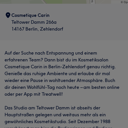
Cosmetique Carin
Teltower Damm 266a
14167 Berlin, Zehlendorf
Auf der Suche nach Entspannung und einem
erfahrenen Team? Dann bist du im Kosmetiksalon
Cosmetique Carin in Berlin-Zehlendorf genau richtig.
Genieße das ruhige Ambiente und erlaube dir mal
wieder eine Pause in wohltuender Atmosphäre. Buch
dir deinen Wohlfühl-Tag noch heute – am besten online
oder per App mit Treatwell!
Das Studio am Teltower Damm ist abseits der
Hauptstraßen gelegen und weitaus mehr als ein
gewöhnliches Kosmetikstudio. Seit Dezember 1988