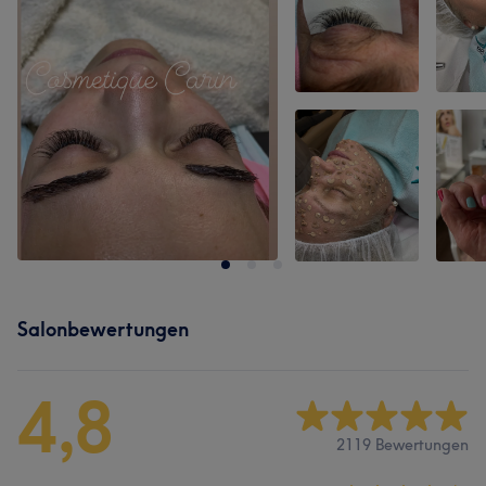
Salonbewertungen
4,8
2119 Bewertungen