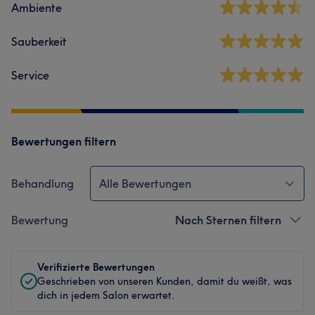
Ambiente
Sauberkeit
Service
Bewertungen filtern
Behandlung
Alle Bewertungen
Bewertung
Nach Sternen filtern
Verifizierte Bewertungen
Geschrieben von unseren Kunden, damit du weißt, was
dich in jedem Salon erwartet.