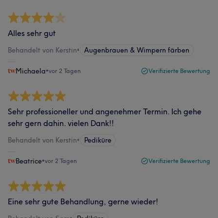
Alles sehr gut
Behandelt von Kerstin
•
Augenbrauen & Wimpern färben
Michaela
•
vor 2 Tagen
Verifizierte Bewertung
Sehr professioneller und angenehmer Termin. Ich gehe
sehr gern dahin. vielen Dank!!
Behandelt von Kerstin
•
Pediküre
Beatrice
•
vor 2 Tagen
Verifizierte Bewertung
Eine sehr gute Behandlung, gerne wieder!