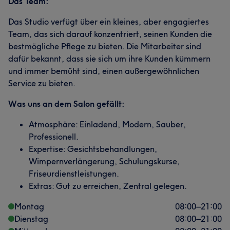
Das Team:
Das Studio verfügt über ein kleines, aber engagiertes
Team, das sich darauf konzentriert, seinen Kunden die
bestmögliche Pflege zu bieten. Die Mitarbeiter sind
dafür bekannt, dass sie sich um ihre Kunden kümmern
und immer bemüht sind, einen außergewöhnlichen
Service zu bieten.
Was uns an dem Salon gefällt:
Atmosphäre: Einladend, Modern, Sauber,
Professionell.
Expertise: Gesichtsbehandlungen,
Wimpernverlängerung, Schulungskurse,
Friseurdienstleistungen.
Extras: Gut zu erreichen, Zentral gelegen.
Montag
08:00
–
21:00
Dienstag
08:00
–
21:00