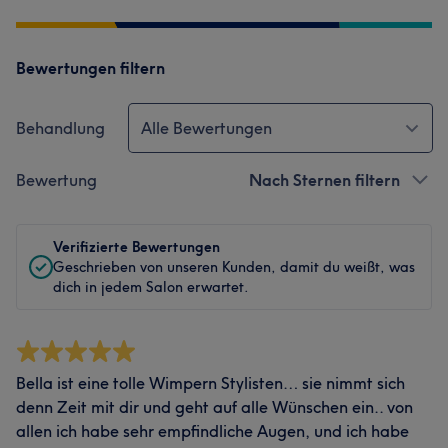
Bewertungen filtern
Behandlung
Alle Bewertungen
Bewertung
Nach Sternen filtern
Verifizierte Bewertungen
Geschrieben von unseren Kunden, damit du weißt, was
dich in jedem Salon erwartet.
Bella ist eine tolle Wimpern Stylisten… sie nimmt sich
denn Zeit mit dir und geht auf alle Wünschen ein.. von
allen ich habe sehr empfindliche Augen, und ich habe