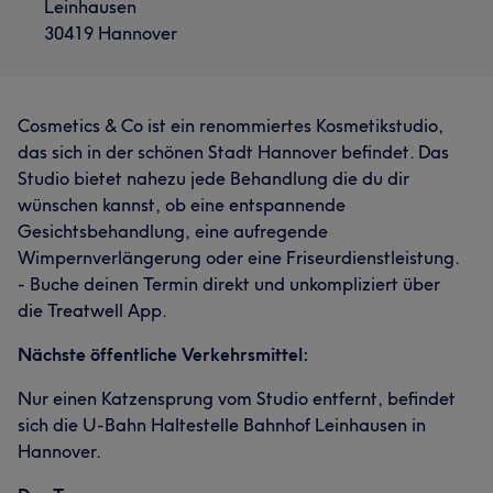
Leinhausen
30419 Hannover
Cosmetics & Co ist ein renommiertes Kosmetikstudio,
das sich in der schönen Stadt Hannover befindet. Das
Studio bietet nahezu jede Behandlung die du dir
wünschen kannst, ob eine entspannende
Gesichtsbehandlung, eine aufregende
Wimpernverlängerung oder eine Friseurdienstleistung.
- Buche deinen Termin direkt und unkompliziert über
die Treatwell App.
Nächste öffentliche Verkehrsmittel:
Nur einen Katzensprung vom Studio entfernt, befindet
sich die U-Bahn Haltestelle Bahnhof Leinhausen in
Hannover.