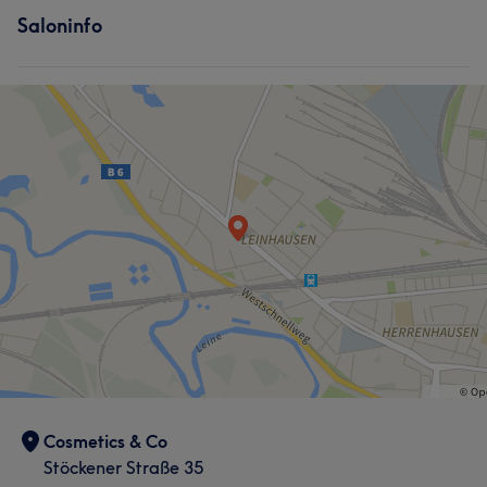
Saloninfo
Cosmetics & Co
Stöckener Straße 35