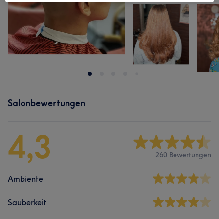
Salonbewertungen
4,3
260 Bewertungen
Ambiente
Sauberkeit