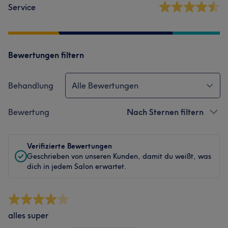
Service
Bewertungen filtern
Behandlung
Alle Bewertungen
Bewertung
Nach Sternen filtern
Verifizierte Bewertungen
Geschrieben von unseren Kunden, damit du weißt, was
dich in jedem Salon erwartet.
alles super