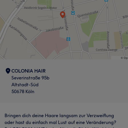
COLONIA HAIR
Severinstraße 95b
Altstadt-Süd
50678 Köln
Bringen dich deine Haare langsam zur Verzweiflung
oder hast du einfach mal Lust auf eine Veränderung?