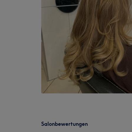
Salonbewertungen