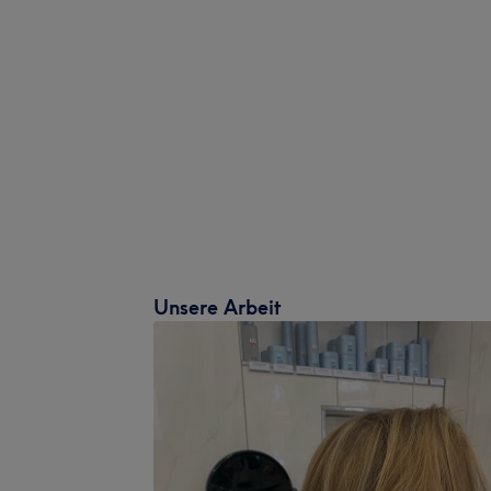
Unsere Arbeit