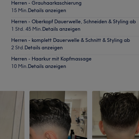
Herren - Grauhaarkaschierung
15 Min.
Details anzeigen
Herren - Oberkopf Dauerwelle, Schneiden & Styling ab
1 Std. 45 Min.
Details anzeigen
Herren - komplett Dauerwelle & Schnitt & Styling ab
2 Std.
Details anzeigen
Herren - Haarkur mit Kopfmassage
10 Min.
Details anzeigen