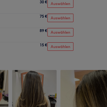
30 €
Auswählen
75 €
Auswählen
89 €
Auswählen
15 €
Auswählen