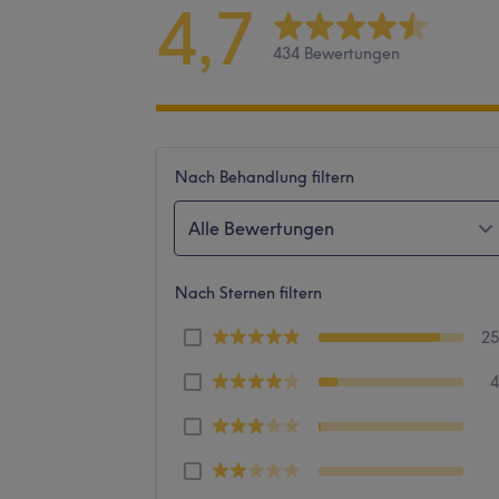
4,7
434 Bewertungen
Nach Behandlung filtern
Alle Bewertungen
Nach Sternen filtern
2