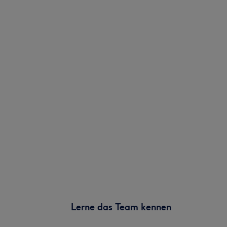
Lerne das Team kennen