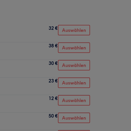
32 €
Auswählen
38 €
Auswählen
30 €
Auswählen
23 €
Auswählen
12 €
Auswählen
50 €
Auswählen