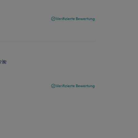
Verifizierte Bewertung
🌺
Verifizierte Bewertung