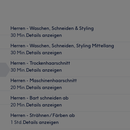
Herren - Waschen, Schneiden & Styling
30 Min.
Details anzeigen
Herren - Waschen, Schneiden, Styling Mittellang
30 Min.
Details anzeigen
Herren - Trockenhaarschnitt
30 Min.
Details anzeigen
Herren - Maschinenhaarschnitt
20 Min.
Details anzeigen
Herren - Bart schneiden ab
20 Min.
Details anzeigen
Herren - Strähnen / Färben ab
1 Std.
Details anzeigen