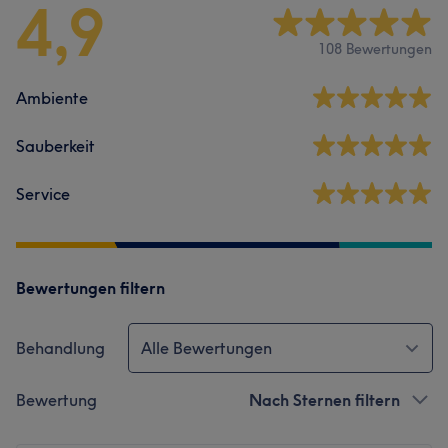
4,9
108 Bewertungen
Ambiente
Sauberkeit
Service
Bewertungen filtern
Behandlung
Alle Bewertungen
Bewertung
Nach Sternen filtern