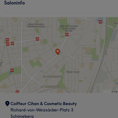
Saloninfo
Coiffeur Cihan & Cosmetic Beauty
Richard-von-Weizsäcker-Platz 3
Schöneberg