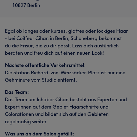
10827 Berlin
Egal ob langes oder kurzes, glattes oder lockiges Haar
- bei Coiffeur Cihan in Berlin, Schöneberg bekommst
du die Frisur, die zu dir passt. Lass dich ausführlich
beraten und freu dich auf einen neuen Look!
Nächste öffentliche Verkehrsmittel:
Die Station Richard-von-Weizsäcker-Platz ist nur eine
Gehminute vom Studio entfernt.
Das Team:
Das Team um Inhaber Cihan besteht aus Experten und
Expertinnen auf dem Gebiet Haarschnitte und
Colorationen und bildet sich auf den Gebieten
regelmäßig weiter.
Was uns an dem Salon gefällt: