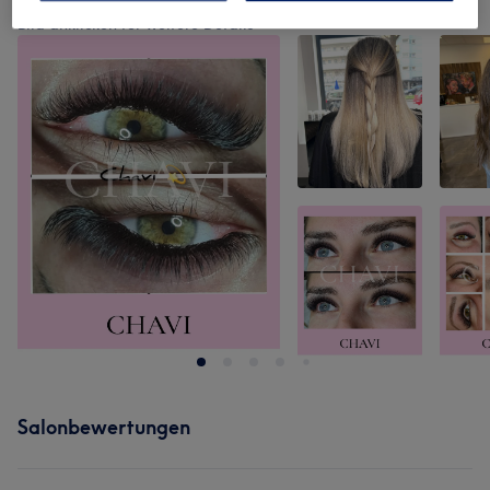
Bild anklicken für weitere Details
Salonbewertungen