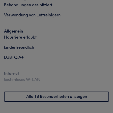
Behandlungen desinfiziert
Verwendung von Luftreinigern
Allgemein
Haustiere erlaubt
kinderfreundlich
LGBTQIA+
Internet
kostenloses W-LAN
Alle 18 Besonderheiten anzeigen