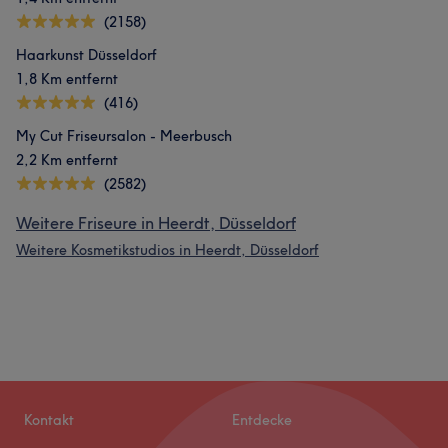
(2158)
Haarkunst Düsseldorf
1,8 Km entfernt
(416)
My Cut Friseursalon - Meerbusch
2,2 Km entfernt
(2582)
Weitere Friseure in Heerdt, Düsseldorf
Weitere Kosmetikstudios in Heerdt, Düsseldorf
Kontakt
Entdecke