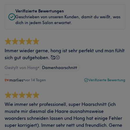
Verifizierte Bewertungen
Geschrieben von unseren Kunden, damit du weißt, was
dich in jedem Salon erwartet.
Immer wieder gerne, hong ist sehr perfekt und man fühlt
sich gut aufgehoben. 🥰🤢
Gestylt von Hong
•
Damenhaarschnitt
marlies
•
vor 14 Tagen
Verifizierte Bewertung
Wie immer sehr professionell, super Haarschnitt (ich
musste mir diesmal die Haare ausnahmsweise
woanders schneiden lassen und Hong hat einige Fehler
super korrigiert). Immer sehr nett und freundlich. Gerne