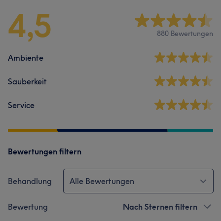
4,5
880 Bewertungen
Ambiente
Sauberkeit
Service
Bewertungen filtern
Behandlung
Alle Bewertungen
Bewertung
Nach Sternen filtern