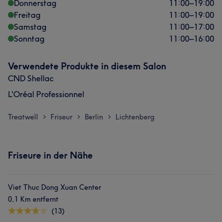
Donnerstag
11:00
–
19:00
Freitag
11:00
–
19:00
Samstag
11:00
–
17:00
Sonntag
11:00
–
16:00
Verwendete Produkte in diesem Salon
CND Shellac
L'Oréal Professionnel
Treatwell
Friseur
Berlin
Lichtenberg
>
>
>
Friseure in der Nähe
Viet Thuc Dong Xuan Center
0,1 Km entfernt
(13)