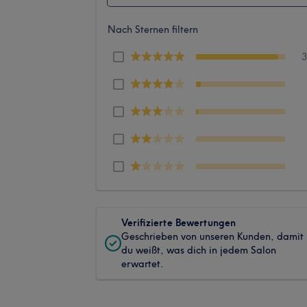
Nach Sternen filtern
Verifizierte Bewertungen
Geschrieben von unseren Kunden, damit
du weißt, was dich in jedem Salon
erwartet.