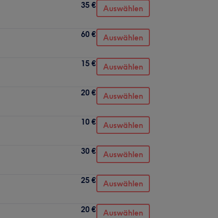
35 €
Auswählen
60 €
Auswählen
15 €
Auswählen
20 €
Auswählen
10 €
Auswählen
30 €
Auswählen
25 €
Auswählen
20 €
Auswählen