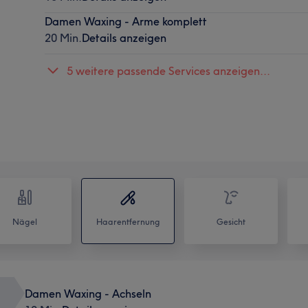
Damen Waxing - Arme komplett
20 Min.
Details anzeigen
5 weitere passende Services anzeigen...
Nägel
Haarentfernung
Gesicht
Damen Waxing - Achseln