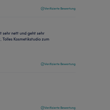
Verifizierte Bewertung
st sehr nett und geht sehr
, Tolles Kosmetikstudio zum
Verifizierte Bewertung
Verifizierte Bewertung