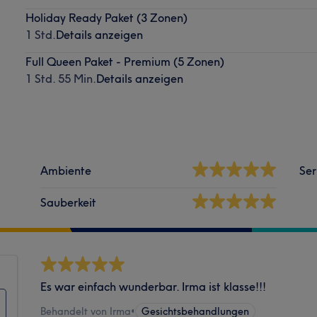
Holiday Ready Paket (3 Zonen)
1 Std.
Details anzeigen
Full Queen Paket - Premium (5 Zonen)
1 Std. 55 Min.
Details anzeigen
Ambiente
Ser
Sauberkeit
Es war einfach wunderbar. Irma ist klasse!!!
Behandelt von Irma
•
Gesichtsbehandlungen