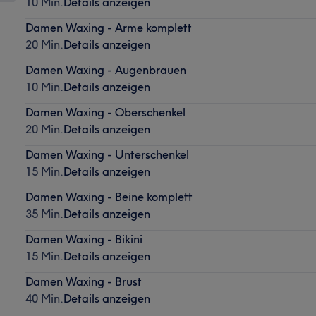
10 Min.
Details anzeigen
Damen Waxing - Arme komplett
20 Min.
Details anzeigen
Damen Waxing - Augenbrauen
10 Min.
Details anzeigen
Damen Waxing - Oberschenkel
20 Min.
Details anzeigen
Damen Waxing - Unterschenkel
15 Min.
Details anzeigen
Damen Waxing - Beine komplett
35 Min.
Details anzeigen
Damen Waxing - Bikini
15 Min.
Details anzeigen
Damen Waxing - Brust
40 Min.
Details anzeigen