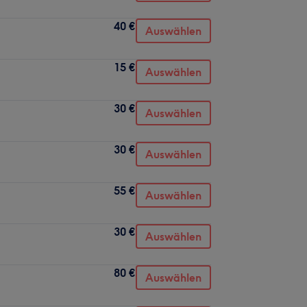
40 €
Auswählen
15 €
Auswählen
30 €
Auswählen
30 €
Auswählen
55 €
Auswählen
30 €
Auswählen
80 €
Auswählen