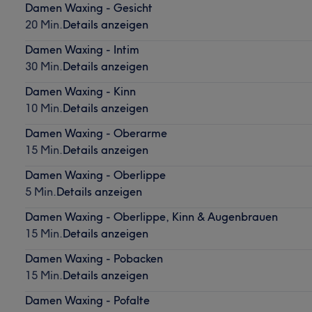
Damen Waxing - Gesicht
20 Min.
Details anzeigen
Damen Waxing - Intim
30 Min.
Details anzeigen
Damen Waxing - Kinn
10 Min.
Details anzeigen
Damen Waxing - Oberarme
15 Min.
Details anzeigen
Damen Waxing - Oberlippe
5 Min.
Details anzeigen
Damen Waxing - Oberlippe, Kinn & Augenbrauen
15 Min.
Details anzeigen
Damen Waxing - Pobacken
15 Min.
Details anzeigen
Damen Waxing - Pofalte