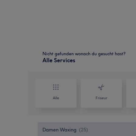
Nicht gefunden wonach du gesucht hast?
Alle Services
Alle
Friseur
Damen Waxing
(
25
)