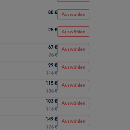
80 €
Auswählen
25 €
Auswählen
67 €
Auswählen
75 €
99 €
Auswählen
115 €
115 €
Auswählen
135 €
103 €
Auswählen
115 €
149 €
Auswählen
175 €