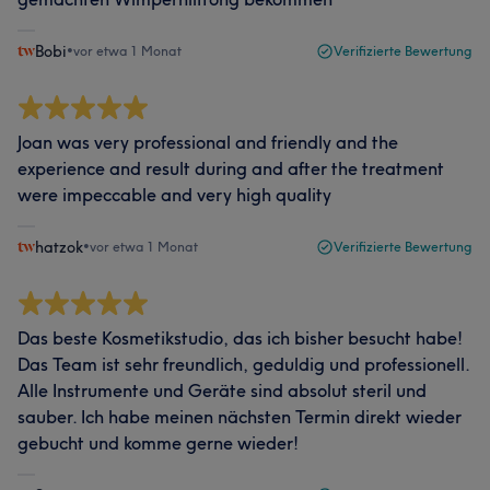
Bobi
•
vor etwa 1 Monat
Verifizierte Bewertung
Joan was very professional and friendly and the
experience and result during and after the treatment
were impeccable and very high quality
hatzok
•
vor etwa 1 Monat
Verifizierte Bewertung
Das beste Kosmetikstudio, das ich bisher besucht habe!
Das Team ist sehr freundlich, geduldig und professionell.
Alle Instrumente und Geräte sind absolut steril und
sauber. Ich habe meinen nächsten Termin direkt wieder
gebucht und komme gerne wieder!