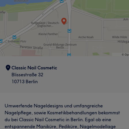
Classic Nail Cosmetic
Blissestraße 32
10713 Berlin
Umwerfende Nageldesigns und umfangreiche
Nagelpflege, sowie Kosmetikbehandlungen bekommst
du bei Classic Nail Cosmetic in Berlin. Egal ob eine
entspannende Maniküre, Pediküre, Nagelmodellage