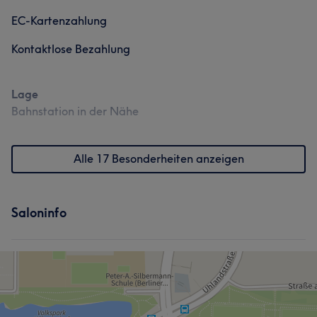
EC-Kartenzahlung
Kontaktlose Bezahlung
Lage
Bahnstation in der Nähe
Alle 17 Besonderheiten anzeigen
Saloninfo