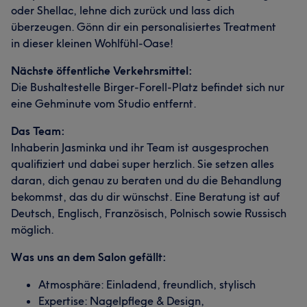
oder Shellac, lehne dich zurück und lass dich
überzeugen. Gönn dir ein personalisiertes Treatment
in dieser kleinen Wohlfühl-Oase!
Nächste öffentliche Verkehrsmittel:
Die Bushaltestelle Birger-Forell-Platz befindet sich nur
eine Gehminute vom Studio entfernt.
Das Team:
Inhaberin Jasminka und ihr Team ist ausgesprochen
qualifiziert und dabei super herzlich. Sie setzen alles
daran, dich genau zu beraten und du die Behandlung
bekommst, das du dir wünschst. Eine Beratung ist auf
Deutsch, Englisch, Französisch, Polnisch sowie Russisch
möglich.
Was uns an dem Salon gefällt:
Atmosphäre: Einladend, freundlich, stylisch
Expertise: Nagelpflege & Design,