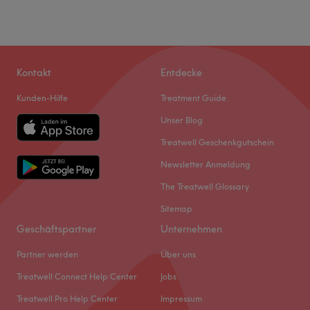
Kontakt
Entdecke
Kunden-Hilfe
Treatment Guide
Unser Blog
Treatwell Geschenkgutschein
Newsletter Anmeldung
The Treatwell Glossary
Sitemap
Geschäftspartner
Unternehmen
Partner werden
Über uns
Treatwell Connect Help Center
Jobs
Treatwell Pro Help Center
Impressum