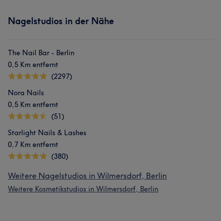
Nagelstudios in der Nähe
The Nail Bar - Berlin
0,5 Km entfernt
(2297)
Nora Nails
0,5 Km entfernt
(51)
Starlight Nails & Lashes
0,7 Km entfernt
(380)
Weitere Nagelstudios in Wilmersdorf, Berlin
Weitere Kosmetikstudios in Wilmersdorf, Berlin