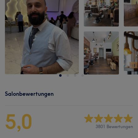
Salonbewertungen
5,0
3801 Bewertungen