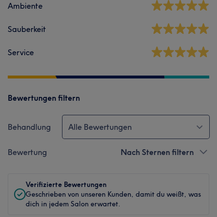
Ambiente
Sauberkeit
Service
Bewertungen filtern
Behandlung
Alle Bewertungen
Bewertung
Nach Sternen filtern
Verifizierte Bewertungen
Geschrieben von unseren Kunden, damit du weißt, was
dich in jedem Salon erwartet.