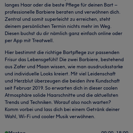
langes Haar oder die beste Pflege für deinen Bart –
professionelle Barbiere beraten und verwöhnen dich.
Zentral und somit superleicht zu erreichen, steht
deinem persönlichen Termin nichts mehr im Weg.
Diesen buchst du dir nämlich ganz einfach online oder
per App mit Treatwell.
Hier bestimmt die richtige Bartpflege zur passenden
Frisur das Lebensgefühl! Die zwei Barbiere, bestehend
aus Zafer und Maan wissen, wie man ausdrucksstarke
und individuelle Looks kreiert. Mit viel Leidenschaft
und Herzblut überzeugen die beiden ihre Kundschaft
seit Februar 2019. So erwarten dich in dieser coolen
Atmosphäre solide Haarschnitte und die aktuellsten
Trends und Techniken. Worauf also noch warten?
Komm vorbei und lass dich bei einem Getränk deiner
Wahl, Wi-Fi und cooler Musik verwöhnen.