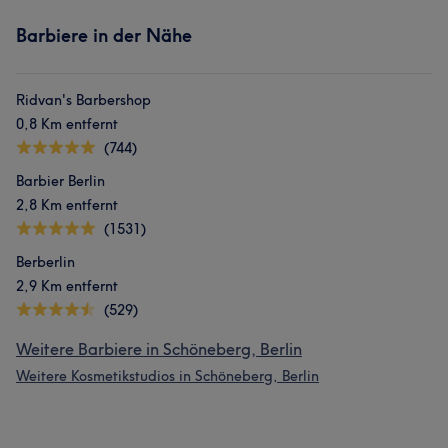
Barbiere in der Nähe
Ridvan's Barbershop
0,8 Km entfernt
(744)
Barbier Berlin
2,8 Km entfernt
(1531)
Berberlin
2,9 Km entfernt
(529)
Weitere Barbiere in Schöneberg, Berlin
Weitere Kosmetikstudios in Schöneberg, Berlin