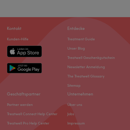
Kontakt
Entdecke
Kunden-Hilfe
Treatment Guide
Unser Blog
Treatwell Geschenkgutschein
Newsletter Anmeldung
The Treatwell Glossary
Sitemap
Geschäftspartner
Unternehmen
Partner werden
Über uns
Treatwell Connect Help Center
Jobs
Treatwell Pro Help Center
Impressum