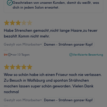
Geschrieben von unseren Kunden, damit du weißt, was
dich in jedem Salon erwartet.
Habe Strenchen gemacht,nicht lange Haare,zu teuer
bezahlt.Komm nicht mehr.
Gestylt von Mitarbeiter
•
Damen - Strähnen ganzer Kopf
🙂
•
vor 13 Tagen
Verifizierte Bewertung
Wow so schön habe ich einen Friseur noch nie verlassen.
Zu Besuch in Wolfsburg und spontan Strähnchen
machen lassen super schön geworden. Vielen Dank
nochmal
Gestylt von Mitarbeiter
•
Damen - Strähnen ganzer Kopf