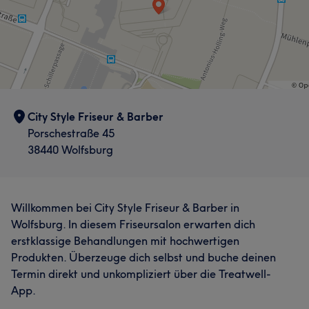
City Style Friseur & Barber
Porschestraße 45
38440 Wolfsburg
Willkommen bei City Style Friseur & Barber in
Wolfsburg. In diesem Friseursalon erwarten dich
erstklassige Behandlungen mit hochwertigen
Produkten. Überzeuge dich selbst und buche deinen
Termin direkt und unkompliziert über die Treatwell-
App.