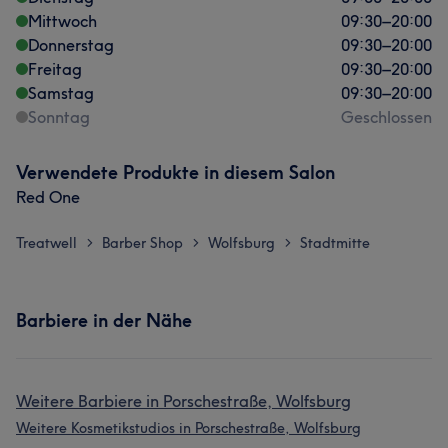
Mittwoch
09:30
–
20:00
Donnerstag
09:30
–
20:00
Freitag
09:30
–
20:00
Samstag
09:30
–
20:00
Sonntag
Geschlossen
Verwendete Produkte in diesem Salon
Red One
Treatwell
Barber Shop
Wolfsburg
Stadtmitte
>
>
>
Barbiere in der Nähe
Weitere Barbiere in Porschestraße, Wolfsburg
Weitere Kosmetikstudios in Porschestraße, Wolfsburg