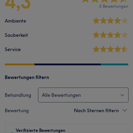
4,3
6 Bewertungen
Ambiente
Sauberkeit
Service
Bewertungen filtern
Behandlung
Alle Bewertungen
Bewertung
Nach Sternen filtern
Verifizierte Bewertungen